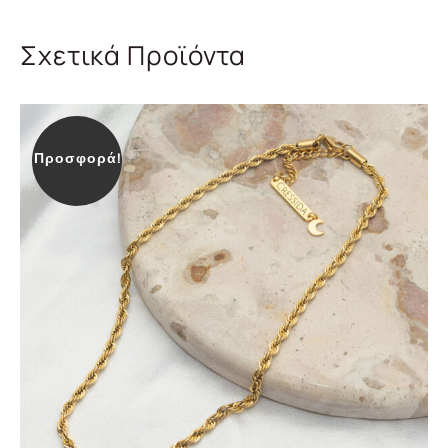
Σχετικά Προϊόντα
Προσφορά!