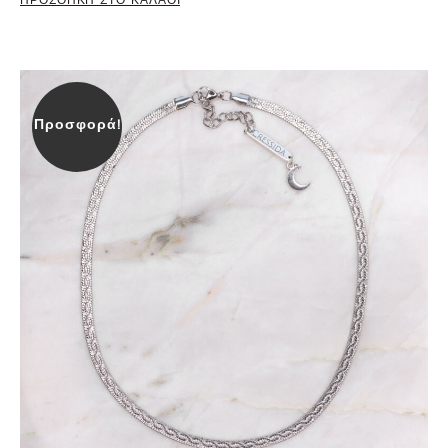
Προσφορά!