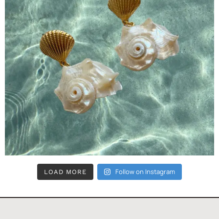
Follow on Instagram
LOAD MORE