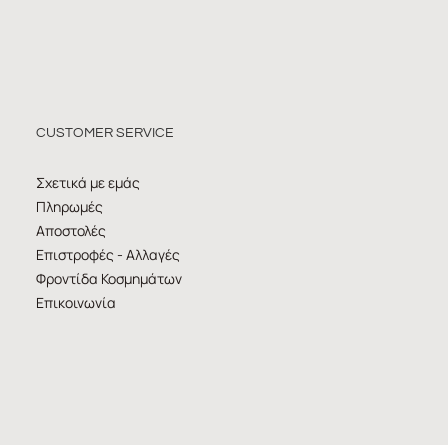
CUSTOMER SERVICE
Σχετικά με εμάς
Πληρωμές
Αποστολές
Επιστροφές - Αλλαγές
Φροντίδα Κοσμημάτων
Επικοινωνία