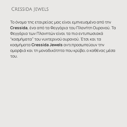
Το όνομα της εταιρείας μας είναι εμπνευσμένο από την
Cressida
, ένα από τα Φεγγάρια του Πλανήτη Ουρανού. Τα
Φεγγάρια των Πλανητών είναι τα πιο εντυπωσιακά
“κοσμήματα” του νυχτερινού ουρανού. Έτσι και τα
κοσμήματα
Cressida Jewels
αντιπροσωπεύουν την
ομορφιά και τη μοναδικότητα που κρύβει ο καθένας μέσα
του.