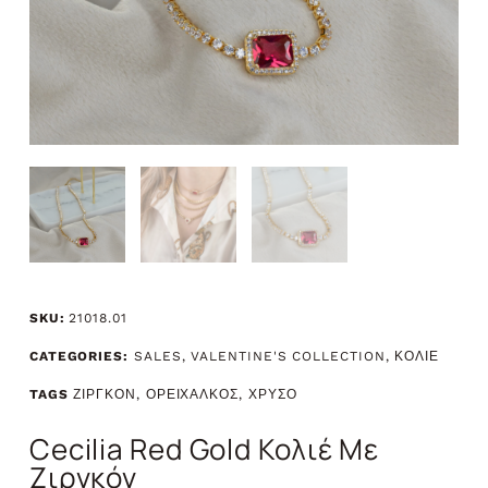
SKU:
21018.01
CATEGORIES:
SALES
,
VALENTINE'S COLLECTION
,
ΚΟΛΙΕ
TAGS
ΖΙΡΓΚΟΝ
,
ΟΡΕΙΧΑΛΚΟΣ
,
ΧΡΥΣΟ
Cecilia Red Gold Κολιέ Με
Ζιργκόν