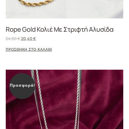
Rope Gold Κολιέ Με Στριφτή Αλυσίδα
24,00
€
20,40
€
ΠΡΟΣΘΗΚΗ ΣΤΟ ΚΑΛΑΘΙ
Προσφορά!