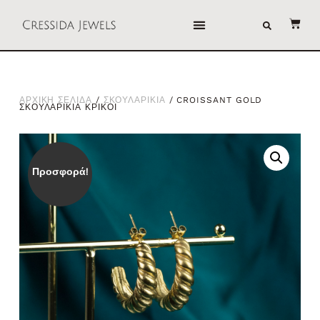
ΑΡΧΙΚΗ ΣΕΛΙΔΑ
/
ΣΚΟΥΛΑΡΙΚΙΑ
/ CROISSANT GOLD
ΣΚΟΥΛΑΡΙΚΙΑ ΚΡΙΚΟΙ
Προσφορά!