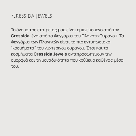
Το όνομα της εταιρείας μας είναι εμπνευσμένο από την
Cressida
, ένα από τα Φεγγάρια του Πλανήτη Ουρανού. Τα
Φεγγάρια των Πλανητών είναι τα πιο εντυπωσιακά
“κοσμήματα” του νυχτερινού ουρανού. Έτσι και τα
κοσμήματα
Cressida Jewels
αντιπροσωπεύουν την
ομορφιά και τη μοναδικότητα που κρύβει ο καθένας μέσα
του.