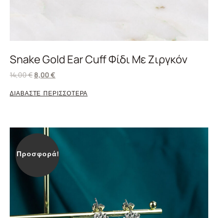
Snake Gold Ear Cuff Φίδι Με Ζιργκόν
14,00
€
8,00
€
ΔΙΑΒΑΣΤΕ ΠΕΡΙΣΣΟΤΕΡΑ
Προσφορά!