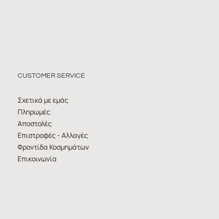
CUSTOMER SERVICE
Σχετικά με εμάς
Πληρωμές
Αποστολές
Επιστροφές - Αλλαγές
Φροντίδα Κοσμημάτων
Επικοινωνία