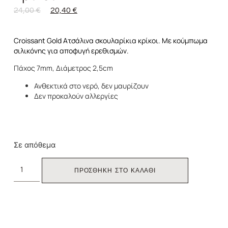
24,00
€
20,40
€
Croissant Gold Ατσάλινα σκουλαρίκια κρίκοι. Με κούμπωμα
σιλικόνης για αποφυγή ερεθισμών.
Πάχος 7mm, Διάμετρος 2,5cm
Ανθεκτικά στο νερό, δεν μαυρίζουν
Δεν προκαλούν αλλεργίες
Σε απόθεμα
ΠΡΟΣΘΗΚΗ ΣΤΟ ΚΑΛΑΘΙ