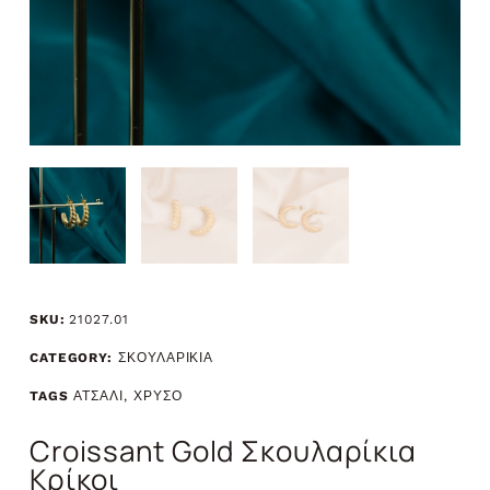
SKU:
21027.01
CATEGORY:
ΣΚΟΥΛΑΡΙΚΙΑ
TAGS
ΑΤΣΑΛΙ
,
ΧΡΥΣΟ
Croissant Gold Σκουλαρίκια
Κρίκοι