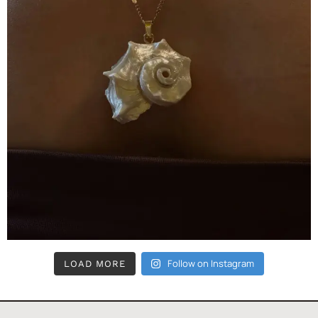
Follow on Instagram
LOAD MORE