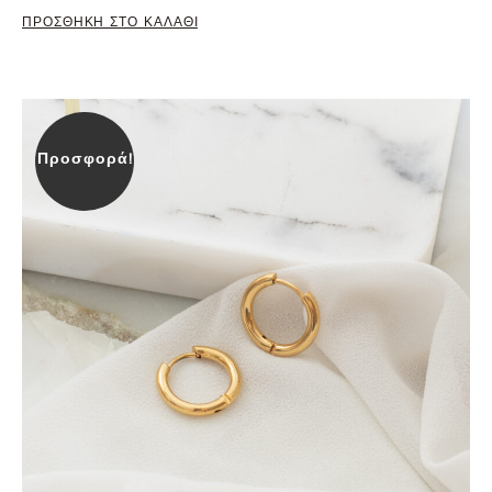
ΠΡΟΣΘΗΚΗ ΣΤΟ ΚΑΛΑΘΙ
Προσφορά!