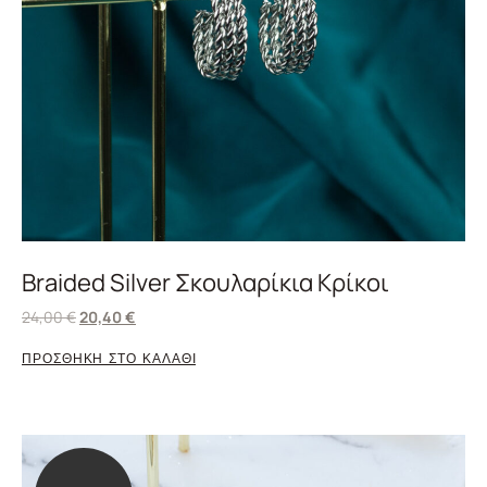
Braided Silver Σκουλαρίκια Κρίκοι
24,00
€
20,40
€
ΠΡΟΣΘΗΚΗ ΣΤΟ ΚΑΛΑΘΙ