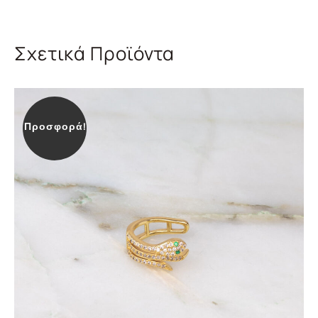
Σχετικά Προϊόντα
Προσφορά!