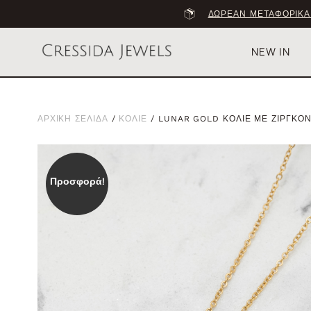
ΔΩΡΕΑΝ ΜΕΤΑΦΟΡΙΚΑ
NEW IN
ΑΡΧΙΚΗ ΣΕΛΙΔΑ
/
ΚΟΛΙΕ
/ LUNAR GOLD ΚΟΛΙΕ ΜΕ ΖΙΡΓΚΟ
Προσφορά!