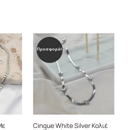
Προσφορά!
Με
Cinque White Silver Κολιέ