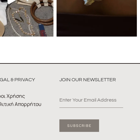
GAL & PRIVACY
JOIN OUR NEWSLETTER
οι Χρήσης
λιτική Απορρήτου
SUBSCRIBE