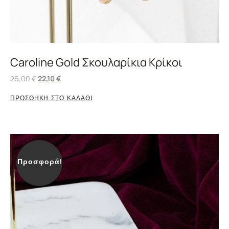
Caroline Gold Σκουλαρίκια Κρίκοι
26,00
€
22,10
€
ΠΡΟΣΘΗΚΗ ΣΤΟ ΚΑΛΑΘΙ
Προσφορά!