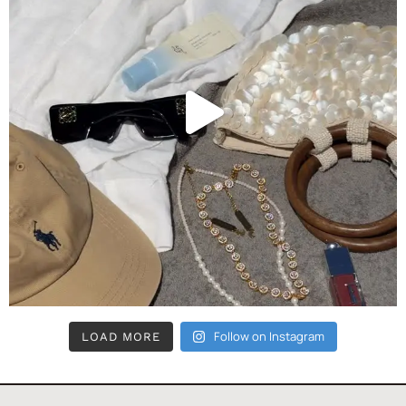
Follow on Instagram
LOAD MORE