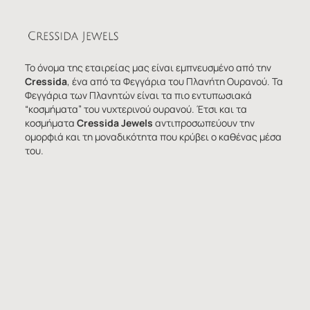
Το όνομα της εταιρείας μας είναι εμπνευσμένο από την
Cressida
, ένα από τα Φεγγάρια του Πλανήτη Ουρανού. Τα
Φεγγάρια των Πλανητών είναι τα πιο εντυπωσιακά
“κοσμήματα” του νυχτερινού ουρανού. Έτσι και τα
κοσμήματα
Cressida Jewels
αντιπροσωπεύουν την
ομορφιά και τη μοναδικότητα που κρύβει ο καθένας μέσα
του.