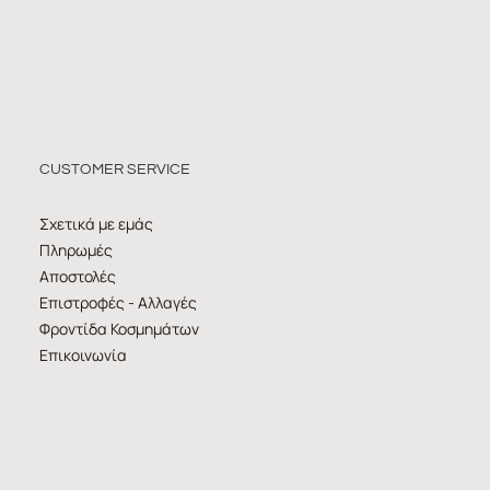
CUSTOMER SERVICE
Σχετικά με εμάς
Πληρωμές
Αποστολές
Επιστροφές - Αλλαγές
Φροντίδα Κοσμημάτων
Επικοινωνία