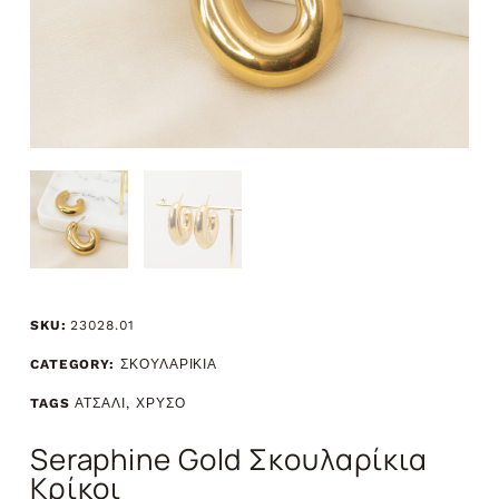
SKU:
23028.01
CATEGORY:
ΣΚΟΥΛΑΡΙΚΙΑ
TAGS
ΑΤΣΑΛΙ
,
ΧΡΥΣΟ
Seraphine Gold Σκουλαρίκια
Κρίκοι