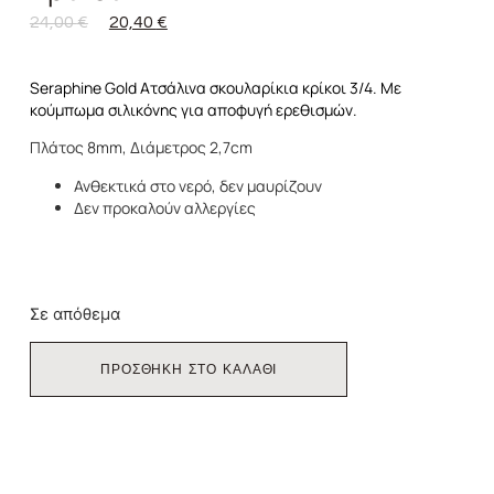
24,00
€
20,40
€
Seraphine Gold Ατσάλινα σκουλαρίκια κρίκοι 3/4. Με
κούμπωμα σιλικόνης για αποφυγή ερεθισμών.
Πλάτος 8mm, Διάμετρος 2,7cm
Ανθεκτικά στο νερό, δεν μαυρίζουν
Δεν προκαλούν αλλεργίες
Σε απόθεμα
ΠΡΟΣΘΗΚΗ ΣΤΟ ΚΑΛΑΘΙ