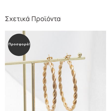
Σχετικά Προϊόντα
Προσφορά!