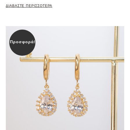
ΔΙΑΒΑΣΤΕ ΠΕΡΙΣΣΟΤΕΡΑ
Προσφορά!