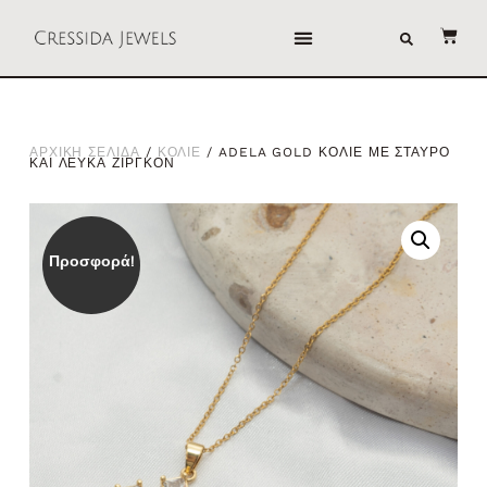
ΑΡΧΙΚΗ ΣΕΛΙΔΑ
/
ΚΟΛΙΕ
/ ADELA GOLD ΚΟΛΙΕ ΜΕ ΣΤΑΥΡΟ
ΚΑΙ ΛΕΥΚΑ ΖΙΡΓΚΟΝ
Προσφορά!