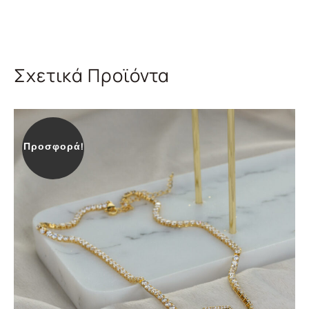
Σχετικά Προϊόντα
Προσφορά!