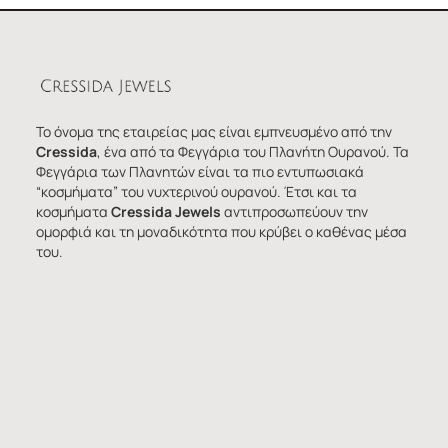
Το όνομα της εταιρείας μας είναι εμπνευσμένο από την
Cressida
, ένα από τα Φεγγάρια του Πλανήτη Ουρανού. Τα
Φεγγάρια των Πλανητών είναι τα πιο εντυπωσιακά
“κοσμήματα” του νυχτερινού ουρανού. Έτσι και τα
κοσμήματα
Cressida Jewels
αντιπροσωπεύουν την
ομορφιά και τη μοναδικότητα που κρύβει ο καθένας μέσα
του.