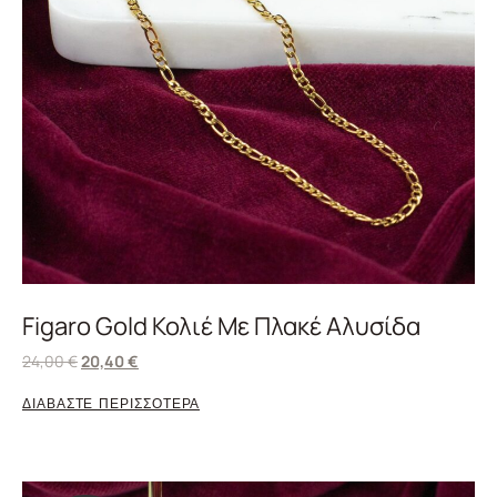
Figaro Gold Κολιέ Με Πλακέ Αλυσίδα
24,00
€
20,40
€
ΔΙΑΒΑΣΤΕ ΠΕΡΙΣΣΟΤΕΡΑ