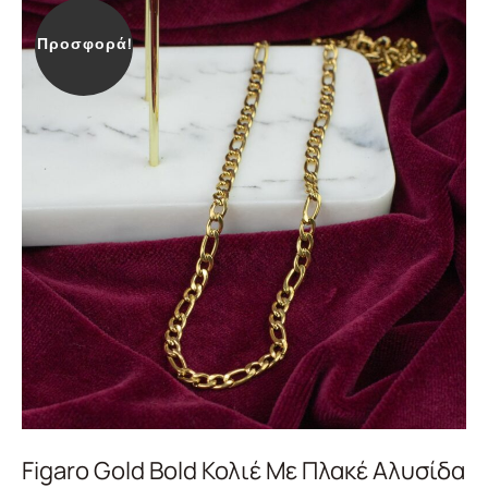
Προσφορά!
Figaro Gold Bold Κολιέ Με Πλακέ Αλυσίδα