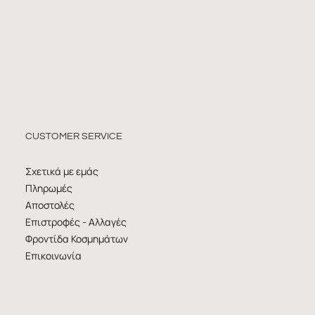
CUSTOMER SERVICE
Σχετικά με εμάς
Πληρωμές
Αποστολές
Επιστροφές - Αλλαγές
Φροντίδα Κοσμημάτων
Επικοινωνία