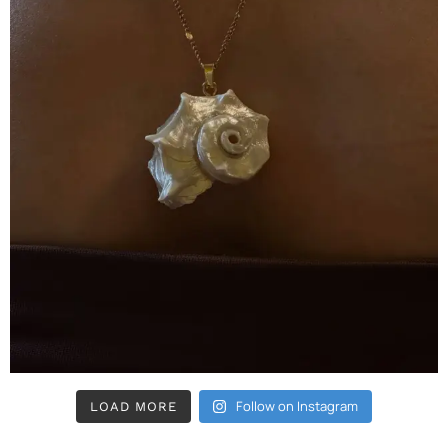
Follow on Instagram
LOAD MORE