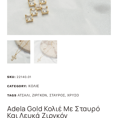
SKU:
22140.01
CATEGORY:
ΚΟΛΙΕ
TAGS
ΑΤΣΑΛΙ
,
ΖΙΡΓΚΟΝ
,
ΣΤΑΥΡΟΣ
,
ΧΡΥΣΟ
Adela Gold Κολιέ Με Σταυρό
Και Λευκά Ζιργκόν