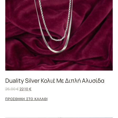
Duality Silver Κολιέ Με Διπλή Αλυσίδα
26,00
€
22,10
€
ΠΡΟΣΘΗΚΗ ΣΤΟ ΚΑΛΑΘΙ