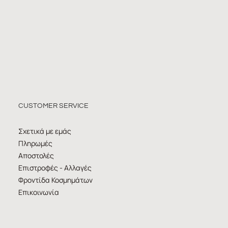
CUSTOMER SERVICE
Σχετικά με εμάς
Πληρωμές
Αποστολές
Επιστροφές - Αλλαγές
Φροντίδα Κοσμημάτων
Επικοινωνία