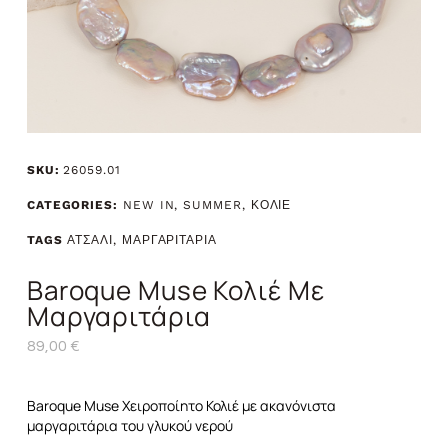
SKU:
26059.01
CATEGORIES:
NEW IN
,
SUMMER
,
ΚΟΛΙΕ
TAGS
ΑΤΣΑΛΙ
,
ΜΑΡΓΑΡΙΤΑΡΙΑ
Baroque Muse Κολιέ Με
Μαργαριτάρια
89,00
€
Baroque Muse Χειροποίητο Κολιέ με ακανόνιστα
μαργαριτάρια του γλυκού νερού