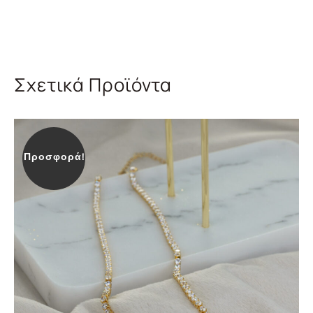
Σχετικά Προϊόντα
Προσφορά!