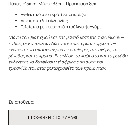
Πάχος ~15mm, Μήκος 33cm, Προέκταση 8cm
Ανθεκτικό στο νερό, δεν μαυρίζει
Δεν προκαλεί αλλεργίες
Τελείωμα με κρεμαστό ατσάλινο φεγγάρι
*Λόγω του φωτισμού και της μοναδικότητας των υλικών —
καθώς δεν υπάρχουν δύο απολύτως όμοια κομμάτια—
ενδέχεται να υπάρχουν μικρές διαφορές στο σχήμα, το
μέγεθος και το χρώμα. Επιπλέον, τα χρώματα και τα μεγέθη
ενδέχεται να διαφέρουν ελαφρώς από αυτά που
εμφανίζονται στις φωτογραφίες των προϊόντων.
Σε απόθεμα
ΠΡΟΣΘΗΚΗ ΣΤΟ ΚΑΛΑΘΙ