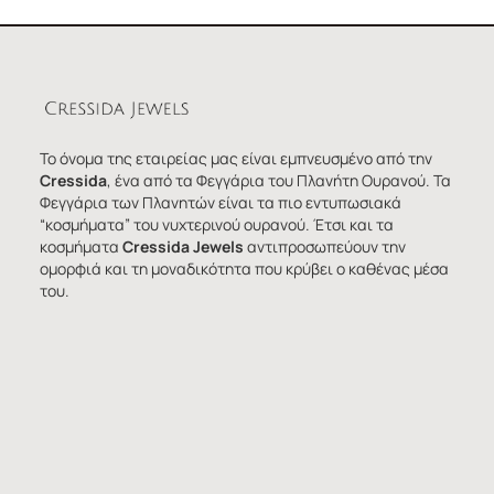
Το όνομα της εταιρείας μας είναι εμπνευσμένο από την
Cressida
, ένα από τα Φεγγάρια του Πλανήτη Ουρανού. Τα
Φεγγάρια των Πλανητών είναι τα πιο εντυπωσιακά
“κοσμήματα” του νυχτερινού ουρανού. Έτσι και τα
κοσμήματα
Cressida Jewels
αντιπροσωπεύουν την
ομορφιά και τη μοναδικότητα που κρύβει ο καθένας μέσα
του.