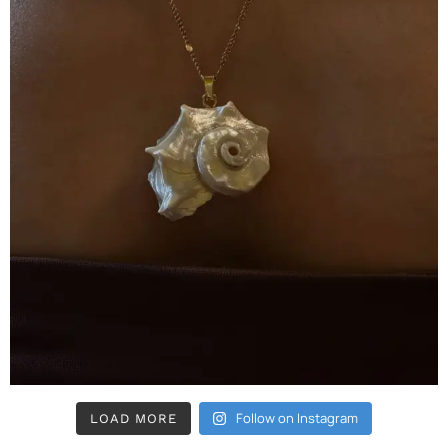
Follow on Instagram
LOAD MORE