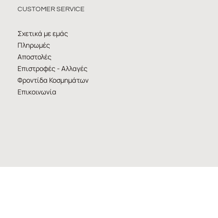
CUSTOMER SERVICE
Σχετικά με εμάς
Πληρωμές
Αποστολές
Επιστροφές - Αλλαγές
Φροντίδα Κοσμημάτων
Επικοινωνία