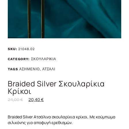
SKU:
21048.02
CATEGORY:
ΣΚΟΥΛΑΡΙΚΙΑ
TAGS
ΑΣΗΜΕΝΙΟ
,
ΑΤΣΑΛΙ
Braided Silver Σκουλαρίκια
Κρίκοι
24,00
€
20,40
€
Braided Silver Ατσάλινα σκουλαρίκια κρίκοι. Με κούμπωμα
σιλικόνης για αποφυγή ερεθισμών.