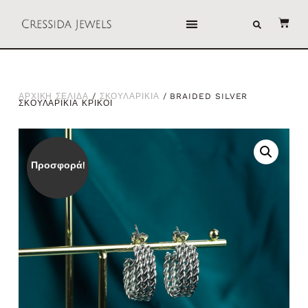
ΑΡΧΙΚΗ ΣΕΛΙΔΑ
/
ΣΚΟΥΛΑΡΙΚΙΑ
/ BRAIDED SILVER
ΣΚΟΥΛΑΡΙΚΙΑ ΚΡΙΚΟΙ
Προσφορά!