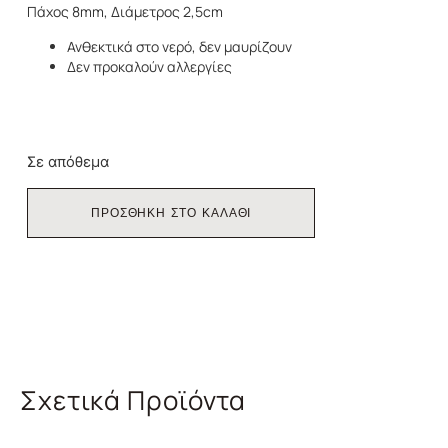
Πάχος 8mm, Διάμετρος 2,5cm
Ανθεκτικά στο νερό, δεν μαυρίζουν
Δεν προκαλούν αλλεργίες
Σε απόθεμα
ΠΡΟΣΘΗΚΗ ΣΤΟ ΚΑΛΑΘΙ
Σχετικά Προϊόντα