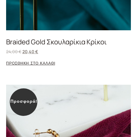
Braided Gold Σκουλαρίκια Κρίκοι
24,00
€
20,40
€
ΠΡΟΣΘΗΚΗ ΣΤΟ ΚΑΛΑΘΙ
Προσφορά!