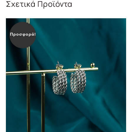
Σχετικά Προϊόντα
Προσφορά!