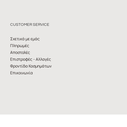
CUSTOMER SERVICE
Σχετικά με εμάς
Πληρωμές
Αποστολές
Επιστροφές - Αλλαγές
Φροντίδα Κοσμημάτων
Επικοινωνία