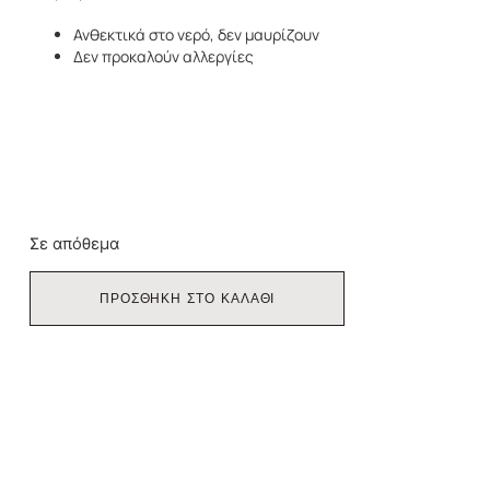
Ανθεκτικά στο νερό, δεν μαυρίζουν
Δεν προκαλούν αλλεργίες
Σε απόθεμα
ΠΡΟΣΘΗΚΗ ΣΤΟ ΚΑΛΑΘΙ