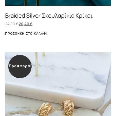
Braided Silver Σκουλαρίκια Κρίκοι
24,00
€
20,40
€
ΠΡΟΣΘΗΚΗ ΣΤΟ ΚΑΛΑΘΙ
Προσφορά!