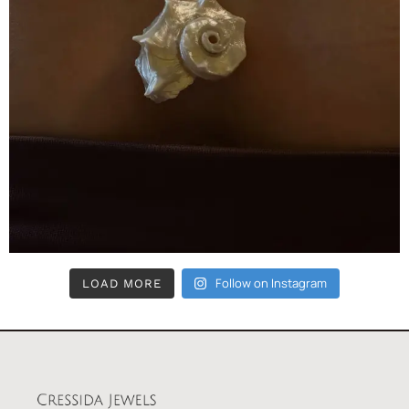
Follow on Instagram
LOAD MORE