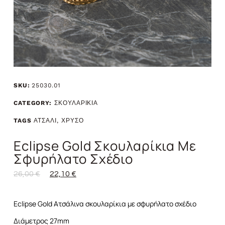
SKU:
25030.01
CATEGORY:
ΣΚΟΥΛΑΡΙΚΙΑ
TAGS
ΑΤΣΑΛΙ
,
ΧΡΥΣΟ
Eclipse Gold Σκουλαρίκια Με
Σφυρήλατο Σχέδιο
26,00
€
22,10
€
Eclipse Gold Ατσάλινα σκουλαρίκια με σφυρήλατο σχέδιο
Διάμετρος 27mm