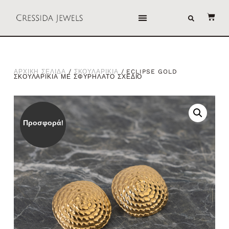
ΑΡΧΙΚΗ ΣΕΛΙΔΑ
/
ΣΚΟΥΛΑΡΙΚΙΑ
/ ECLIPSE GOLD
ΣΚΟΥΛΑΡΙΚΙΑ ΜΕ ΣΦΥΡΗΛΑΤΟ ΣΧΕΔΙΟ
Προσφορά!