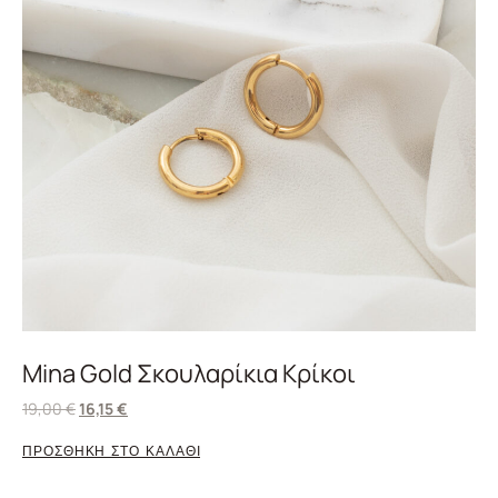
Mina Gold Σκουλαρίκια Κρίκοι
19,00
€
16,15
€
ΠΡΟΣΘΗΚΗ ΣΤΟ ΚΑΛΑΘΙ