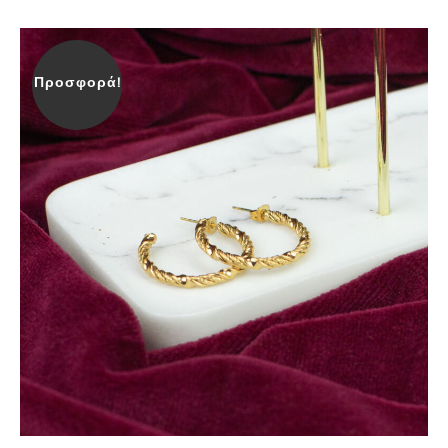
Προσφορά!