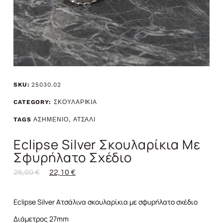
SKU:
25030.02
CATEGORY:
ΣΚΟΥΛΑΡΙΚΙΑ
TAGS
ΑΣΗΜΕΝΙΟ
,
ΑΤΣΑΛΙ
Eclipse Silver Σκουλαρίκια Με
Σφυρήλατο Σχέδιο
26,00
€
22,10
€
Eclipse Silver Ατσάλινα σκουλαρίκια με σφυρήλατο σχέδιο
Διάμετρος 27mm