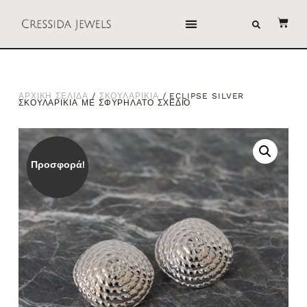
ΑΡΧΙΚΗ ΣΕΛΙΔΑ
/
ΣΚΟΥΛΑΡΙΚΙΑ
/ ECLIPSE SILVER
ΣΚΟΥΛΑΡΙΚΙΑ ΜΕ ΣΦΥΡΗΛΑΤΟ ΣΧΕΔΙΟ
Προσφορά!