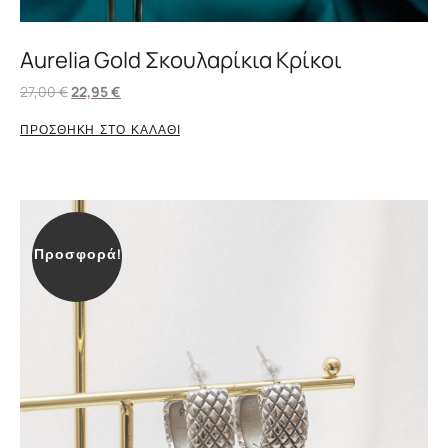
Aurelia Gold Σκουλαρίκια Κρίκοι
27,00
€
22,95
€
ΠΡΟΣΘΗΚΗ ΣΤΟ ΚΑΛΑΘΙ
Προσφορά!