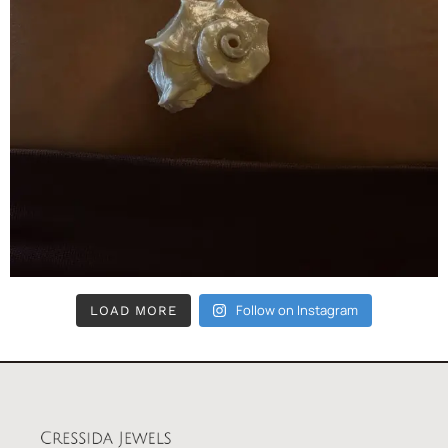
Follow on Instagram
LOAD MORE