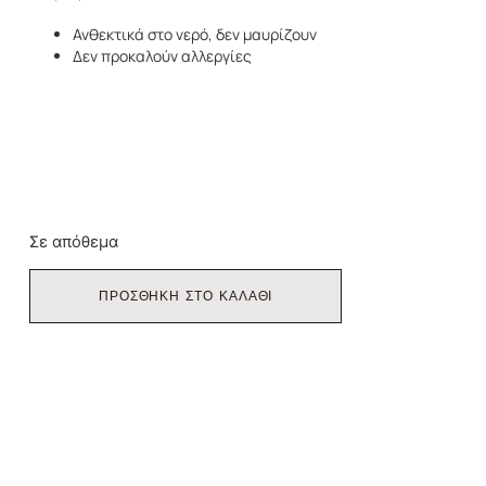
Ανθεκτικά στο νερό, δεν μαυρίζουν
Δεν προκαλούν αλλεργίες
Σε απόθεμα
ΠΡΟΣΘΗΚΗ ΣΤΟ ΚΑΛΑΘΙ