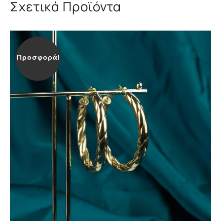
Σχετικά Προϊόντα
Προσφορά!