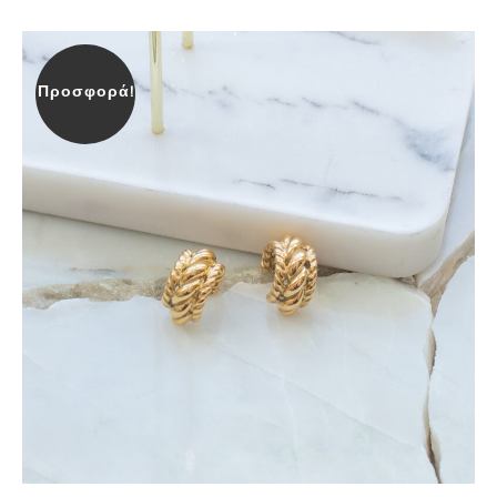
Προσφορά!