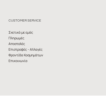
CUSTOMER SERVICE
Σχετικά με εμάς
Πληρωμές
Αποστολές
Επιστροφές - Αλλαγές
Φροντίδα Κοσμημάτων
Επικοινωνία