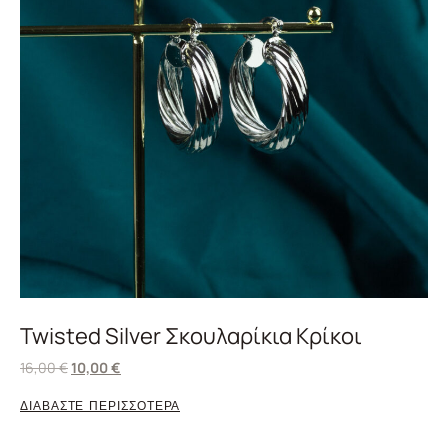
Twisted Silver Σκουλαρίκια Κρίκοι
16,00
€
10,00
€
ΔΙΑΒΑΣΤΕ ΠΕΡΙΣΣΟΤΕΡΑ