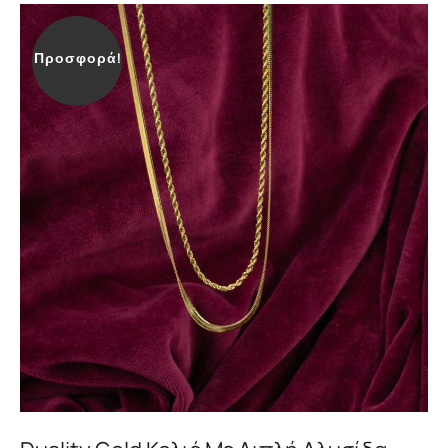
Προσφορά!