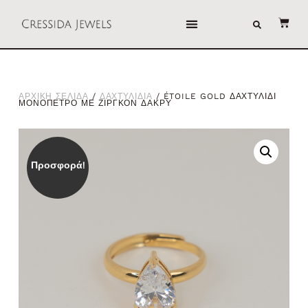
ΑΡΧΙΚΗ ΣΕΛΙΔΑ
/
ΔΑΧΤΥΛΙΔΙΑ
/ ÉTOILE GOLD ΔΑΧΤΥΛΙΔΙ
ΜΟΝΟΠΕΤΡΟ ΜΕ ΖΙΡΓΚΟΝ ΔΑΚΡΥ
Προσφορά!