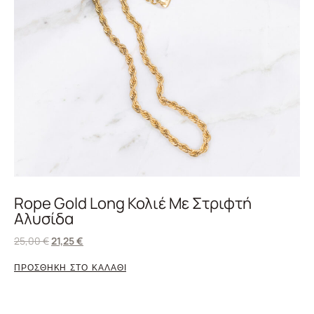
Rope Gold Long Κολιέ Με Στριφτή
Αλυσίδα
25,00
€
21,25
€
ΠΡΟΣΘΗΚΗ ΣΤΟ ΚΑΛΑΘΙ