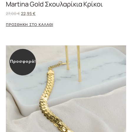
Martina Gold Σκουλαρίκια Κρίκοι
27,00
€
22,95
€
ΠΡΟΣΘΗΚΗ ΣΤΟ ΚΑΛΑΘΙ
Προσφορά!