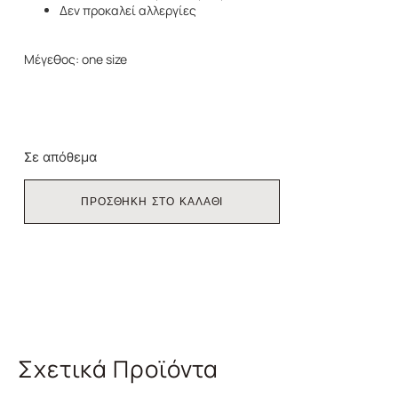
Δεν προκαλεί αλλεργίες
Μέγεθος: one size
Σε απόθεμα
ΠΡΟΣΘΗΚΗ ΣΤΟ ΚΑΛΑΘΙ
Σχετικά Προϊόντα