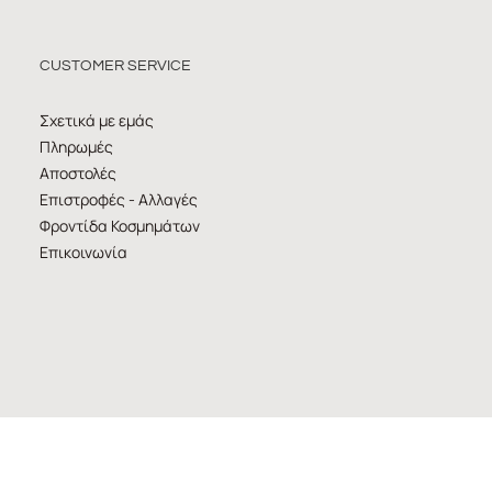
CUSTOMER SERVICE
Σχετικά με εμάς
Πληρωμές
Αποστολές
Επιστροφές - Αλλαγές
Φροντίδα Κοσμημάτων
Επικοινωνία