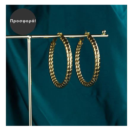
Προσφορά!