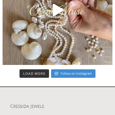
Follow on Instagram
LOAD MORE