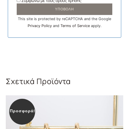
Συμφωνώ
με τους όρους χρήσης
ΥΠΟΒΟΛΗ
This site is protected by reCAPTCHA and the Google
Privacy Policy
and
Terms of Service
apply.
Σχετικά Προϊόντα
Προσφορά!