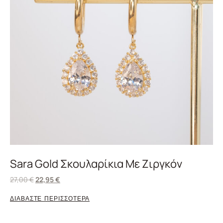
Sara Gold Σκουλαρίκια Με Ζιργκόν
27,00
€
22,95
€
ΔΙΑΒΑΣΤΕ ΠΕΡΙΣΣΟΤΕΡΑ