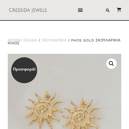
ΑΡΧΙΚΗ ΣΕΛΙΔΑ
/
ΣΚΟΥΛΑΡΙΚΙΑ
/ PHOS GOLD ΣΚΟΥΛΑΡΙΚΙΑ
ΗΛΙΟΣ
Προσφορά!