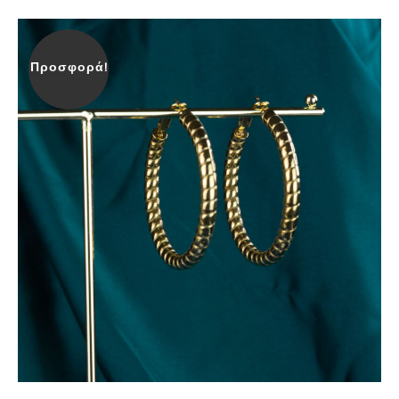
Προσφορά!