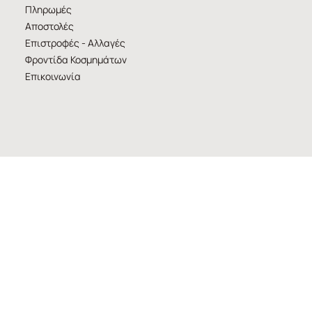
Πληρωμές
Αποστολές
Επιστροφές - Αλλαγές
Φροντίδα Κοσμημάτων
Επικοινωνία
LEGAL & PRIVACY