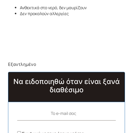
Ανθεκτικά στο νερό, δεν μαυρίζουν
Δεν προκαλούν αλλεργίες
Εξαντλημένο
Να ειδοποιηθώ όταν είναι ξανά
διαθέσιμο