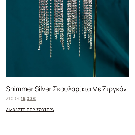
Shimmer Silver Σκουλαρίκια Με Ζιργκόν
31,00
€
16,00
€
ΔΙΑΒΑΣΤΕ ΠΕΡΙΣΣΟΤΕΡΑ