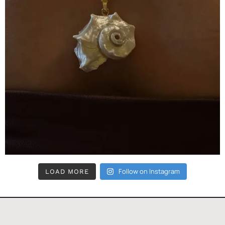
Follow on Instagram
LOAD MORE