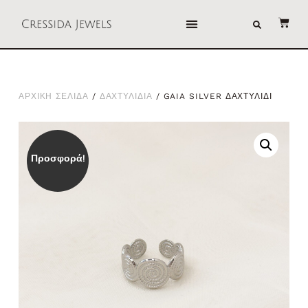
ΑΡΧΙΚΗ ΣΕΛΙΔΑ
/
ΔΑΧΤΥΛΙΔΙΑ
/ GAIA SILVER ΔΑΧΤΥΛΙΔΙ
Προσφορά!