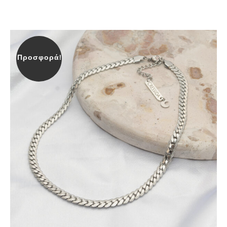
Προσφορά!