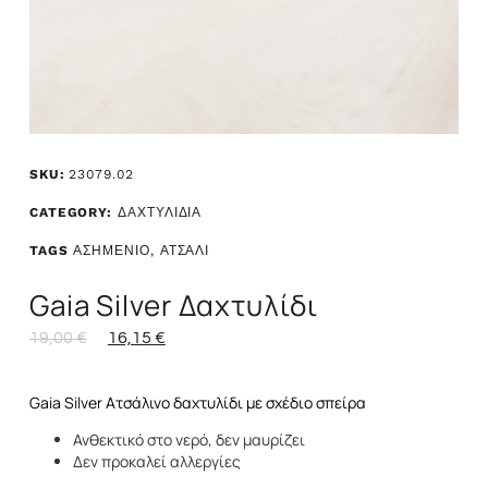
SKU:
23079.02
CATEGORY:
ΔΑΧΤΥΛΙΔΙΑ
TAGS
ΑΣΗΜΕΝΙΟ
,
ΑΤΣΑΛΙ
Gaia Silver Δαχτυλίδι
19,00
€
16,15
€
Gaia Silver Ατσάλινο δαχτυλίδι με σχέδιο σπείρα
Ανθεκτικό στο νερό, δεν μαυρίζει
Δεν προκαλεί αλλεργίες