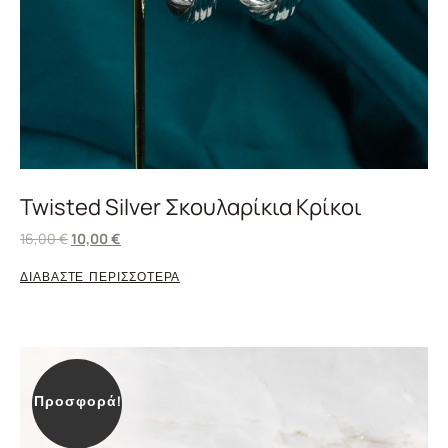
Twisted Silver Σκουλαρίκια Κρίκοι
16,00
€
10,00
€
ΔΙΑΒΑΣΤΕ ΠΕΡΙΣΣΟΤΕΡΑ
Προσφορά!