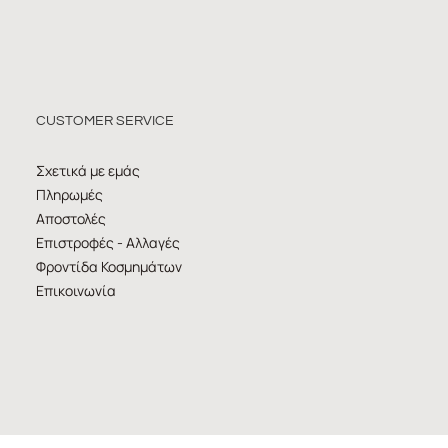
CUSTOMER SERVICE
Σχετικά με εμάς
Πληρωμές
Αποστολές
Επιστροφές - Αλλαγές
Φροντίδα Κοσμημάτων
Επικοινωνία