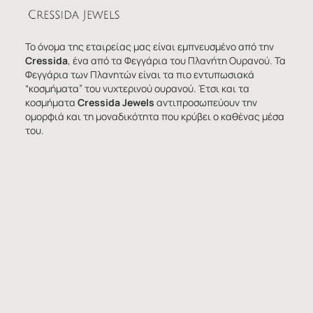
Το όνομα της εταιρείας μας είναι εμπνευσμένο από την
Cressida
, ένα από τα Φεγγάρια του Πλανήτη Ουρανού. Τα
Φεγγάρια των Πλανητών είναι τα πιο εντυπωσιακά
“κοσμήματα” του νυχτερινού ουρανού. Έτσι και τα
κοσμήματα
Cressida Jewels
αντιπροσωπεύουν την
ομορφιά και τη μοναδικότητα που κρύβει ο καθένας μέσα
του.