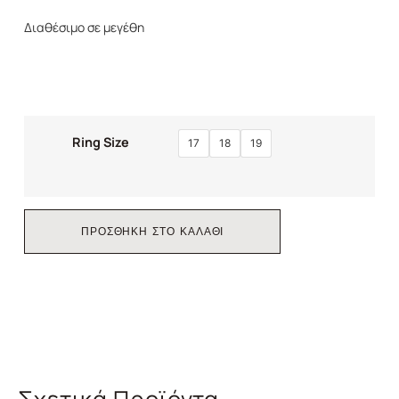
Διαθέσιμο σε μεγέθη
Ring Size
17
18
19
ΠΡΟΣΘΗΚΗ ΣΤΟ ΚΑΛΑΘΙ
Σχετικά Προϊόντα