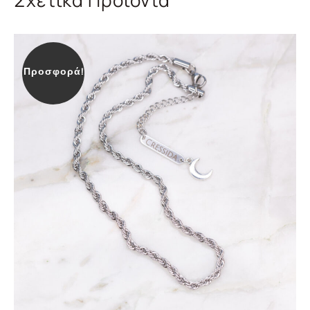
Προσφορά!