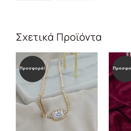
Σχετικά Προϊόντα
Προσφορά!
Προσφο