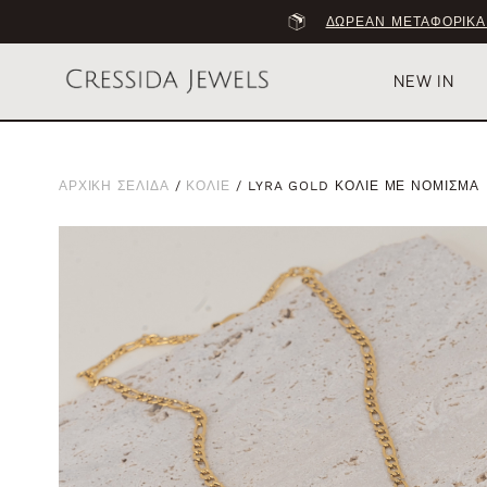
ΔΩΡΕΑΝ ΜΕΤΑΦΟΡΙΚΑ
NEW IN
ΑΡΧΙΚΗ ΣΕΛΙΔΑ
/
ΚΟΛΙΕ
/ LYRA GOLD ΚΟΛΙΕ ΜΕ ΝΟΜΙΣΜΑ