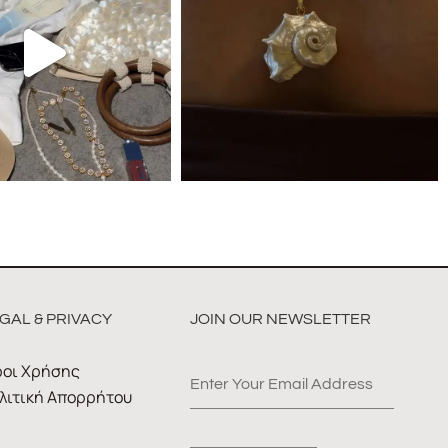
GAL & PRIVACY
JOIN OUR NEWSLETTER
οι Χρήσης
λιτική Απορρήτου