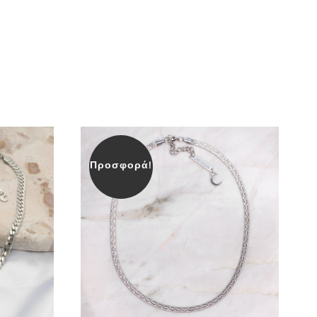
Προσφορά!