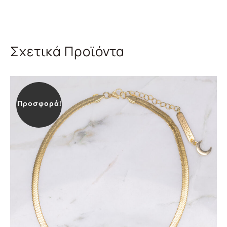
Σχετικά Προϊόντα
Προσφορά!