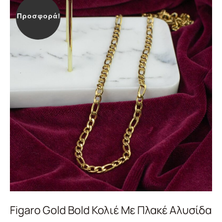
Προσφορά!
Figaro Gold Bold Κολιέ Με Πλακέ Αλυσίδα