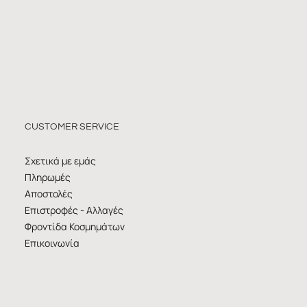
CUSTOMER SERVICE
Σχετικά με εμάς
Πληρωμές
Αποστολές
Επιστροφές - Αλλαγές
Φροντίδα Κοσμημάτων
Επικοινωνία