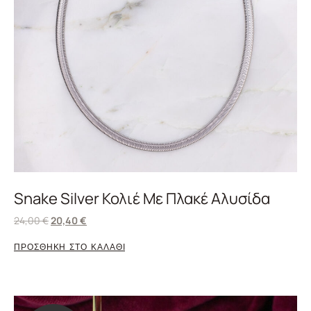
Snake Silver Κολιέ Με Πλακέ Αλυσίδα
24,00
€
20,40
€
ΠΡΟΣΘΗΚΗ ΣΤΟ ΚΑΛΑΘΙ