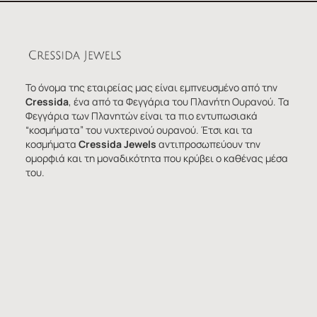
Το όνομα της εταιρείας μας είναι εμπνευσμένο από την
Cressida
, ένα από τα Φεγγάρια του Πλανήτη Ουρανού. Τα
Φεγγάρια των Πλανητών είναι τα πιο εντυπωσιακά
“κοσμήματα” του νυχτερινού ουρανού. Έτσι και τα
κοσμήματα
Cressida Jewels
αντιπροσωπεύουν την
ομορφιά και τη μοναδικότητα που κρύβει ο καθένας μέσα
του.