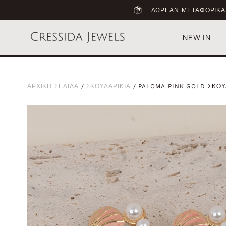
ΔΩΡΕΑΝ ΜΕΤΑΦΟΡΙΚΑ
NEW IN
ΑΡΧΙΚΗ ΣΕΛΙΔΑ
/
ΣΚΟΥΛΑΡΙΚΙΑ
/ PALOMA PINK GOLD ΣΚΟΥ