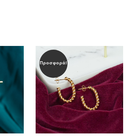
Προσφορά!