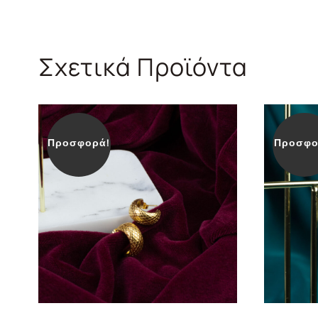
Σχετικά Προϊόντα
Προσφορά!
Προσφο