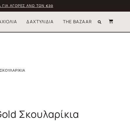
 ΓΙΑ ΑΓΟΡΕΣ ΑΝΩ ΤΩΝ €30
ΑΧΙΟΛΙΑ
ΔΑΧΤΥΛΙΔΙΑ
THE BAZAAR
ΣΚΟΥΛΑΡΙΚΙΑ
Gold Σκουλαρίκια