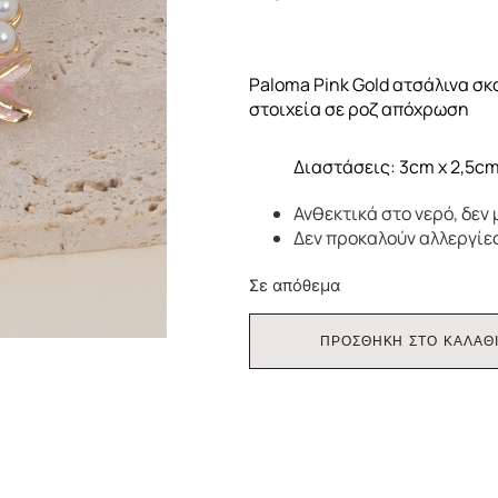
Paloma Pink Gold ατσάλινα σκ
στοιχεία σε ροζ απόχρωση
Διαστάσεις: 3cm x 2,5c
Ανθεκτικά στο νερό, δεν
Δεν προκαλούν αλλεργίε
Σε απόθεμα
ΠΡΟΣΘΗΚΗ ΣΤΟ ΚΑΛΑΘ