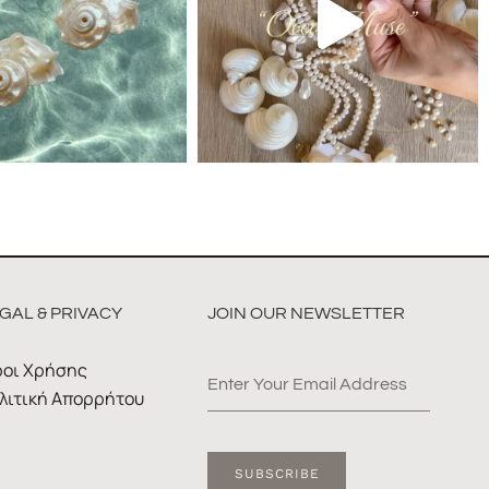
GAL & PRIVACY
JOIN OUR NEWSLETTER
οι Χρήσης
λιτική Απορρήτου
SUBSCRIBE