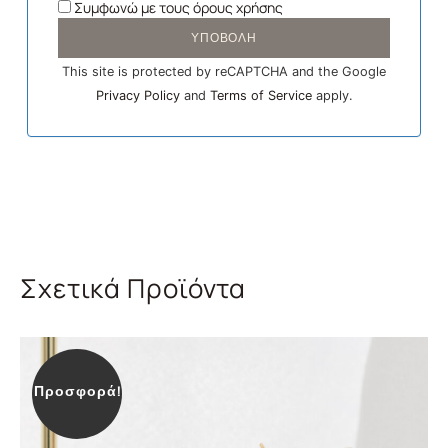
Συμφωνώ
με τους όρους χρήσης
ΥΠΟΒΟΛΗ
This site is protected by reCAPTCHA and the Google
Privacy Policy
and
Terms of Service
apply.
Σχετικά Προϊόντα
Προσφορά!