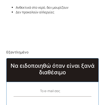
Ανθεκτικά στο νερό, δεν μαυρίζουν
Δεν προκαλούν αλλεργίες
Εξαντλημένο
Να ειδοποιηθώ όταν είναι ξανά
διαθέσιμο