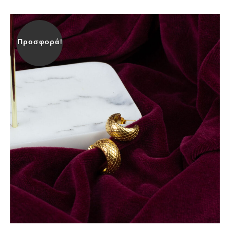
Προσφορά!