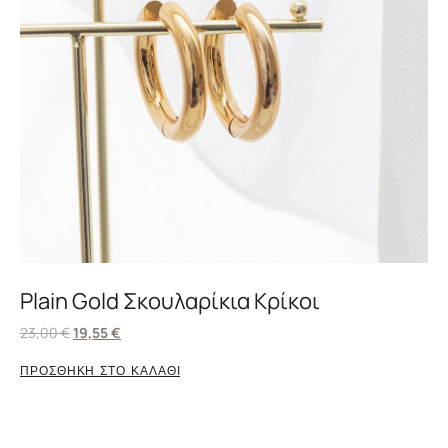
Plain Gold Σκουλαρίκια Κρίκοι
23,00
€
19,55
€
ΠΡΟΣΘΗΚΗ ΣΤΟ ΚΑΛΑΘΙ