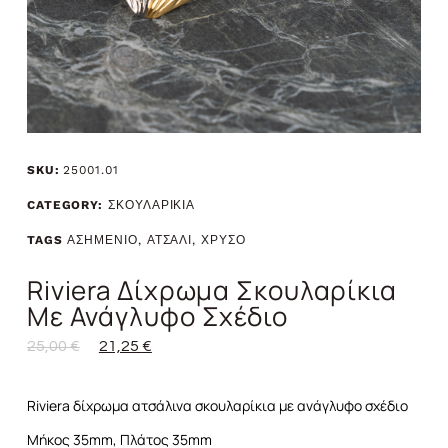
SKU:
25001.01
CATEGORY:
ΣΚΟΥΛΑΡΙΚΙΑ
TAGS
ΑΣΗΜΕΝΙΟ
,
ΑΤΣΑΛΙ
,
ΧΡΥΣΟ
Riviera Δίχρωμα Σκουλαρίκια
Με Ανάγλυφο Σχέδιο
25,00
€
21,25
€
Riviera δίχρωμα ατσάλινα σκουλαρίκια με ανάγλυφο σχέδιο
Μήκος 35mm, Πλάτος 35mm