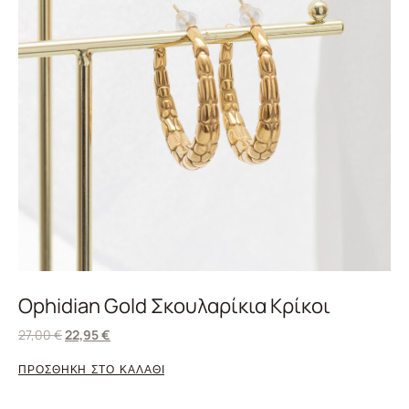
Ophidian Gold Σκουλαρίκια Κρίκοι
27,00
€
22,95
€
ΠΡΟΣΘΗΚΗ ΣΤΟ ΚΑΛΑΘΙ