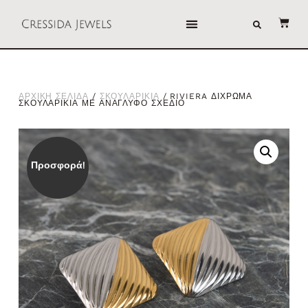
ΑΡΧΙΚΗ ΣΕΛΙΔΑ
/
ΣΚΟΥΛΑΡΙΚΙΑ
/ RIVIERA ΔΙΧΡΩΜΑ
ΣΚΟΥΛΑΡΙΚΙΑ ΜΕ ΑΝΑΓΛΥΦΟ ΣΧΕΔΙΟ
Προσφορά!