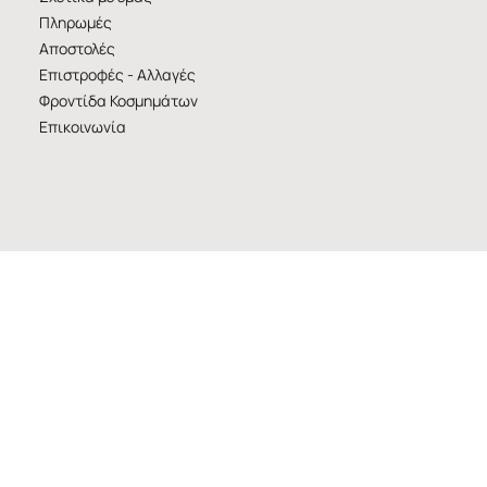
Πληρωμές
Αποστολές
Επιστροφές - Αλλαγές
Φροντίδα Κοσμημάτων
Επικοινωνία
LEGAL & PRIVACY