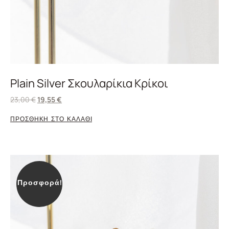
Plain Silver Σκουλαρίκια Κρίκοι
23,00
€
19,55
€
ΠΡΟΣΘΗΚΗ ΣΤΟ ΚΑΛΑΘΙ
Προσφορά!