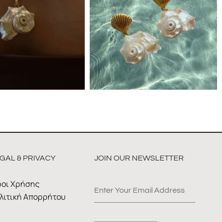
GAL & PRIVACY
JOIN OUR NEWSLETTER
οι Χρήσης
λιτική Απορρήτου