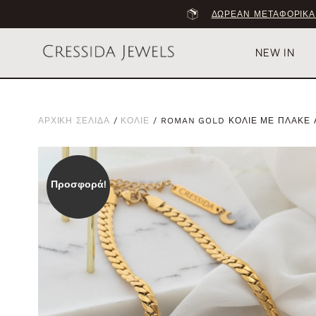
ΔΩΡΕΑΝ ΜΕΤΑΦΟΡΙΚΑ
NEW IN
ΑΡΧΙΚΗ ΣΕΛΙΔΑ
/
ΚΟΛΙΕ
/ ROMAN GOLD ΚΟΛΙΕ ΜΕ ΠΛΑΚΕ 
Προσφορά!