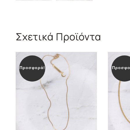
Σχετικά Προϊόντα
Προσφορά!
Προσφο