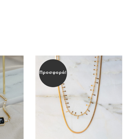
Προσφορά!