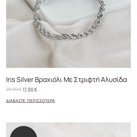
Iris Silver Βραχιόλι Με Στριφτή Αλυσίδα
20,00
€
17,00
€
ΔΙΑΒΑΣΤΕ ΠΕΡΙΣΣΟΤΕΡΑ