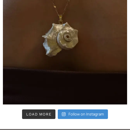
Follow on Instagram
LOAD MORE