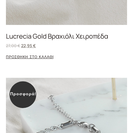
Lucrecia Gold Βραχιόλι Χειροπέδα
27,00
€
22,95
€
ΠΡΟΣΘΗΚΗ ΣΤΟ ΚΑΛΑΘΙ
Προσφορά!