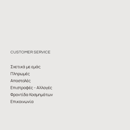
CUSTOMER SERVICE
Σχετικά με εμάς
Πληρωμές
Αποστολές
Επιστροφές - Αλλαγές
Φροντίδα Κοσμημάτων
Επικοινωνία