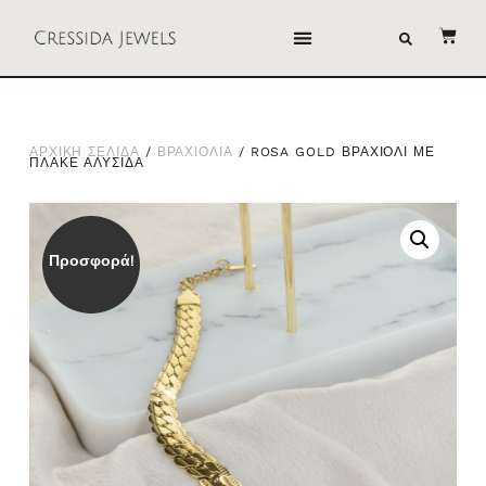
ΑΡΧΙΚΗ ΣΕΛΙΔΑ
/
ΒΡΑΧΙΟΛΙΑ
/ ROSA GOLD ΒΡΑΧΙΟΛΙ ΜΕ
ΠΛΑΚΕ ΑΛΥΣΙΔΑ
Προσφορά!