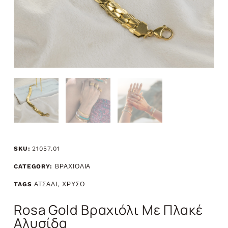
SKU:
21057.01
CATEGORY:
ΒΡΑΧΙΟΛΙΑ
TAGS
ΑΤΣΑΛΙ
,
ΧΡΥΣΟ
Rosa Gold Βραχιόλι Με Πλακέ
Αλυσίδα