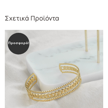
Σχετικά Προϊόντα
Προσφορά!