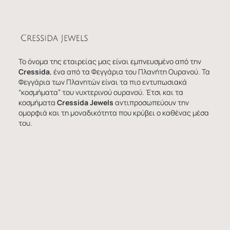
Το όνομα της εταιρείας μας είναι εμπνευσμένο από την
Cressida
, ένα από τα Φεγγάρια του Πλανήτη Ουρανού. Τα
Φεγγάρια των Πλανητών είναι τα πιο εντυπωσιακά
“κοσμήματα” του νυχτερινού ουρανού. Έτσι και τα
κοσμήματα
Cressida Jewels
αντιπροσωπεύουν την
ομορφιά και τη μοναδικότητα που κρύβει ο καθένας μέσα
του.