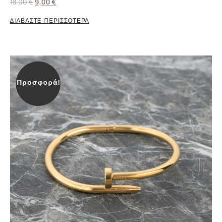
18,00
€
9,00
€
ΔΙΑΒΑΣΤΕ ΠΕΡΙΣΣΟΤΕΡΑ
Προσφορά!