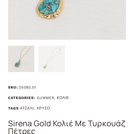
SKU:
25080.01
CATEGORIES:
SUMMER
,
ΚΟΛΙΕ
TAGS
ΑΤΣΑΛΙ
,
ΧΡΥΣΟ
Sirena Gold Κολιέ Με Τυρκουάζ
Πέτρες