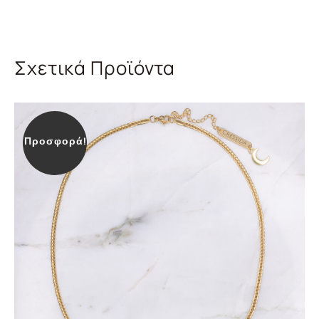
Σχετικά Προϊόντα
Προσφορά!