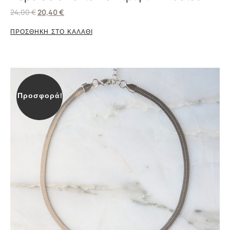
24,00
€
20,40
€
ΠΡΟΣΘΗΚΗ ΣΤΟ ΚΑΛΑΘΙ
Προσφορά!