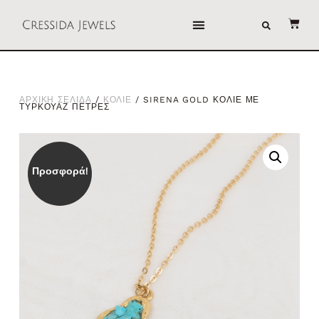
ΑΡΧΙΚΗ ΣΕΛΙΔΑ
/
ΚΟΛΙΕ
/ SIRENA GOLD ΚΟΛΙΕ ΜΕ
ΤΥΡΚΟΥΑΖ ΠΕΤΡΕΣ
Προσφορά!