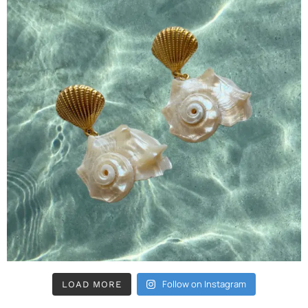
Follow on Instagram
LOAD MORE