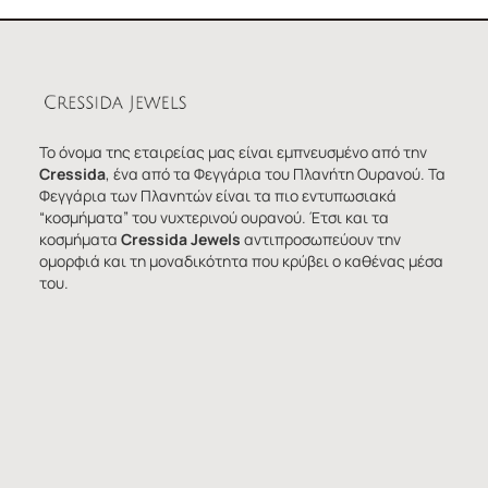
Το όνομα της εταιρείας μας είναι εμπνευσμένο από την
Cressida
, ένα από τα Φεγγάρια του Πλανήτη Ουρανού. Τα
Φεγγάρια των Πλανητών είναι τα πιο εντυπωσιακά
“κοσμήματα” του νυχτερινού ουρανού. Έτσι και τα
κοσμήματα
Cressida Jewels
αντιπροσωπεύουν την
ομορφιά και τη μοναδικότητα που κρύβει ο καθένας μέσα
του.