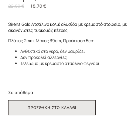
22,00
€
18,70
€
Sirena Gold Ατσάλινο κολιέ αλυσίδα με κρεμαστό στοιχείο, με
ακανόνιστες τυρκουάζ πέτρες
Πλάτος 2mm, Μήκος 39cm, Προέκταση 5cm
Ανθεκτικό στο νερό, δεν μαυρίζει
Δεν προκαλεί αλλεργίες
Τελείωμα με κρεμαστό ατσάλινο φεγγάρι
Σε απόθεμα
ΠΡΟΣΘΗΚΗ ΣΤΟ ΚΑΛΑΘΙ