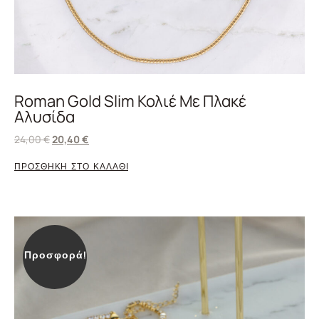
Roman Gold Slim Κολιέ Με Πλακέ
Αλυσίδα
24,00
€
20,40
€
ΠΡΟΣΘΗΚΗ ΣΤΟ ΚΑΛΑΘΙ
Προσφορά!