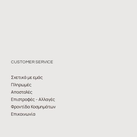
CUSTOMER SERVICE
Σχετικά με εμάς
Πληρωμές
Αποστολές
Επιστροφές - Αλλαγές
Φροντίδα Κοσμημάτων
Επικοινωνία