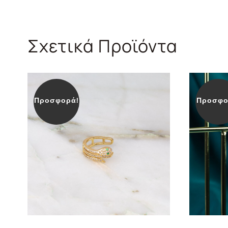
Σχετικά Προϊόντα
Προσφορά!
Προσφο