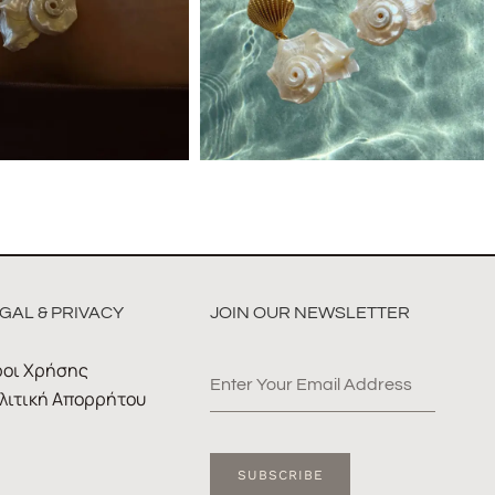
GAL & PRIVACY
JOIN OUR NEWSLETTER
οι Χρήσης
λιτική Απορρήτου
SUBSCRIBE