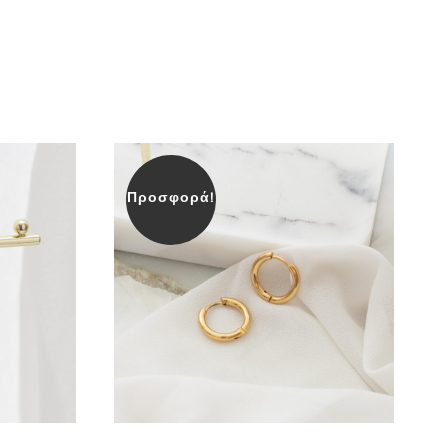
Προσφορά!