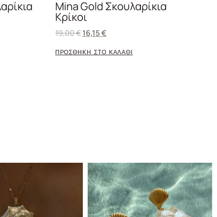
λαρίκια
Mina Gold Σκουλαρίκια
Κρίκοι
19,00
€
16,15
€
ΠΡΟΣΘΗΚΗ ΣΤΟ ΚΑΛΑΘΙ