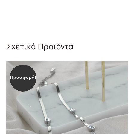
Σχετικά Προϊόντα
Προσφορά!