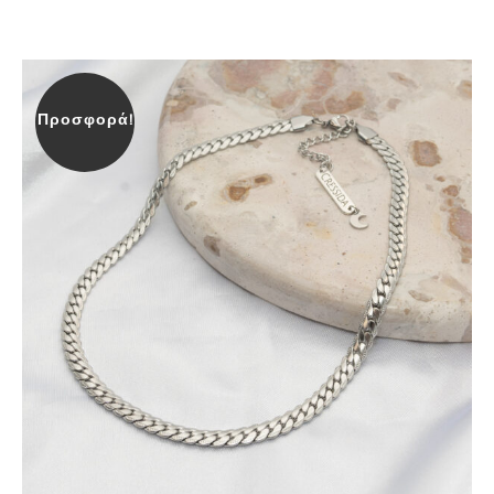
Προσφορά!