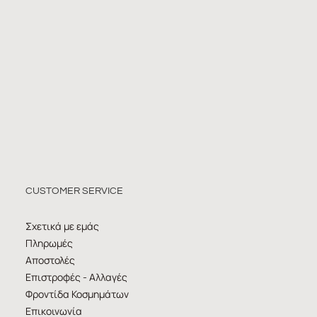
CUSTOMER SERVICE
Σχετικά με εμάς
Πληρωμές
Αποστολές
Επιστροφές - Αλλαγές
Φροντίδα Κοσμημάτων
Επικοινωνία