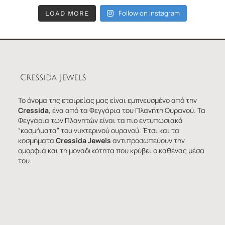
Follow on Instagram
LOAD MORE
Το όνομα της εταιρείας μας είναι εμπνευσμένο από την
Cressida
, ένα από τα Φεγγάρια του Πλανήτη Ουρανού. Τα
Φεγγάρια των Πλανητών είναι τα πιο εντυπωσιακά
“κοσμήματα” του νυχτερινού ουρανού. Έτσι και τα
κοσμήματα
Cressida Jewels
αντιπροσωπεύουν την
ομορφιά και τη μοναδικότητα που κρύβει ο καθένας μέσα
του.