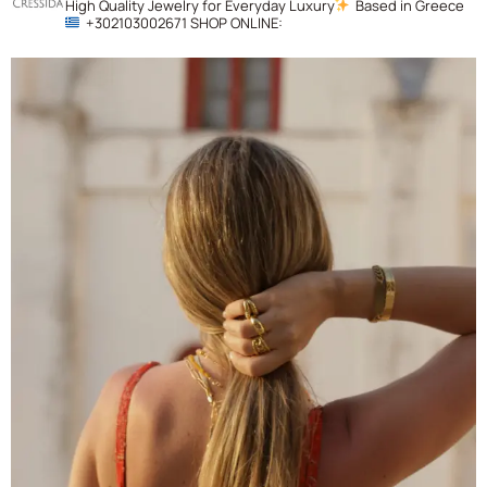
High Quality Jewelry for Everyday Luxury
Based in Greece
+302103002671
SHOP ONLINE: