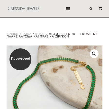
ΑΡΧΙΚΗ ΣΕΛΙΔΑ
/
ΚΟΛΙΕ
/ GLAM GREEN GOLD ΚΟΛΙΕ ΜΕ
ΠΛΑΚΕ ΑΛΥΣΙΔΑ ΚΑΙ ΠΡΑΣΙΝΑ ΖΙΡΓΚΟΝ
Προσφορά!