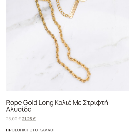
Rope Gold Long Κολιέ Με Στριφτή
Αλυσίδα
25,00
€
21,25
€
ΠΡΟΣΘΗΚΗ ΣΤΟ ΚΑΛΑΘΙ