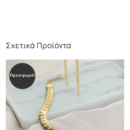
Σχετικά Προϊόντα
Προσφορά!