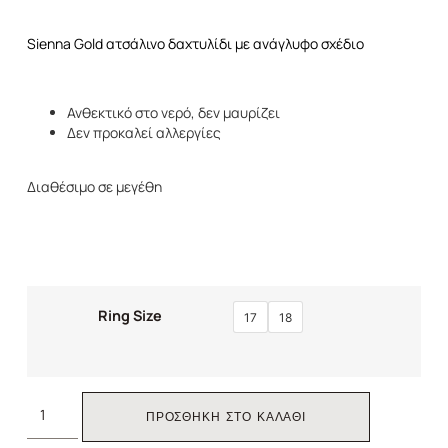
Sienna Gold ατσάλινο δαχτυλίδι με ανάγλυφο σχέδιο
Ανθεκτικό στο νερό, δεν μαυρίζει
Δεν προκαλεί αλλεργίες
Διαθέσιμο σε μεγέθη
Ring Size
17
18
ΠΡΟΣΘΗΚΗ ΣΤΟ ΚΑΛΑΘΙ