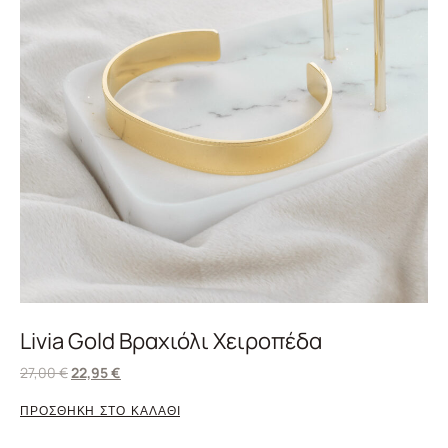
Livia Gold Βραχιόλι Χειροπέδα
27,00
€
22,95
€
ΠΡΟΣΘΗΚΗ ΣΤΟ ΚΑΛΑΘΙ