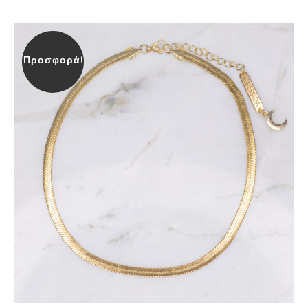
Προσφορά!