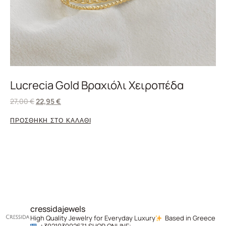
Lucrecia Gold Βραχιόλι Χειροπέδα
27,00
€
22,95
€
ΠΡΟΣΘΗΚΗ ΣΤΟ ΚΑΛΑΘΙ
cressidajewels
High Quality Jewelry for Everyday Luxury
Based in Greece