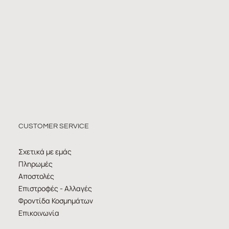
CUSTOMER SERVICE
Σχετικά με εμάς
Πληρωμές
Αποστολές
Επιστροφές - Αλλαγές
Φροντίδα Κοσμημάτων
Επικοινωνία