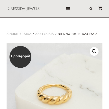
ΑΡΧΙΚΗ ΣΕΛΙΔΑ
/
ΔΑΧΤΥΛΙΔΙΑ
/ SIENNA GOLD ΔΑΧΤΥΛΙΔΙ
Προσφορά!