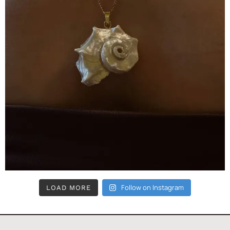
Follow on Instagram
LOAD MORE