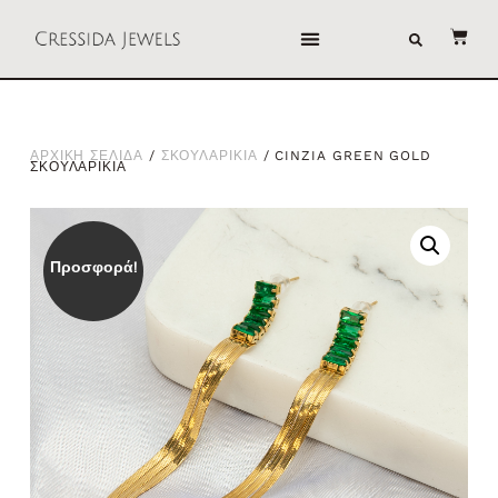
ΑΡΧΙΚΗ ΣΕΛΙΔΑ
/
ΣΚΟΥΛΑΡΙΚΙΑ
/ CINZIA GREEN GOLD
ΣΚΟΥΛΑΡΙΚΙΑ
Προσφορά!