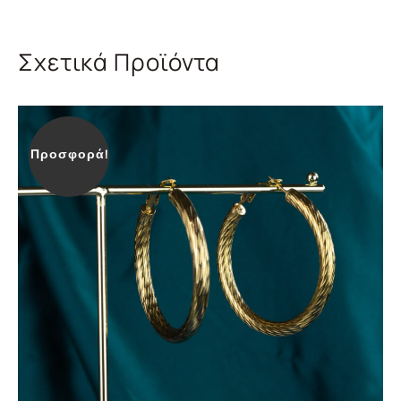
Σχετικά Προϊόντα
Προσφορά!