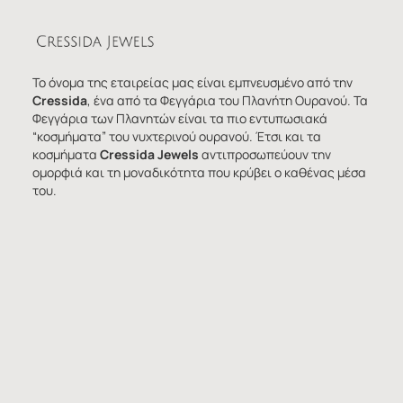
Το όνομα της εταιρείας μας είναι εμπνευσμένο από την
Cressida
, ένα από τα Φεγγάρια του Πλανήτη Ουρανού. Τα
Φεγγάρια των Πλανητών είναι τα πιο εντυπωσιακά
“κοσμήματα” του νυχτερινού ουρανού. Έτσι και τα
κοσμήματα
Cressida Jewels
αντιπροσωπεύουν την
ομορφιά και τη μοναδικότητα που κρύβει ο καθένας μέσα
του.