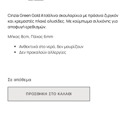
Cinzia Green Gold Ατσάλινα σκουλαρίκια με πράσινα ζιργκόν
και κρεμαστές πλακέ αλυσίδες. Με κούμπωμα σιλικόνης για
αποφυγή ερεθισμών.
Μήκος 8cm, Πάχος 6mm
Ανθεκτικά στο νερό, δεν μαυρίζουν
Δεν προκαλούν αλλεργίες
Σε απόθεμα
ΠΡΟΣΘΗΚΗ ΣΤΟ ΚΑΛΑΘΙ