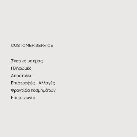
CUSTOMER SERVICE
Σχετικά με εμάς
Πληρωμές
Αποστολές
Επιστροφές - Αλλαγές
Φροντίδα Κοσμημάτων
Επικοινωνία