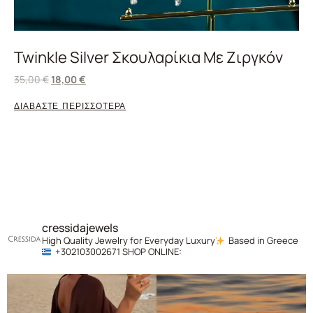
Twinkle Silver Σκουλαρίκια Με Ζιργκόν
35,00
€
18,00
€
ΔΙΑΒΑΣΤΕ ΠΕΡΙΣΣΟΤΕΡΑ
cressidajewels
High Quality Jewelry for Everyday Luxury
Based in Greece
+302103002671
SHOP ONLINE: