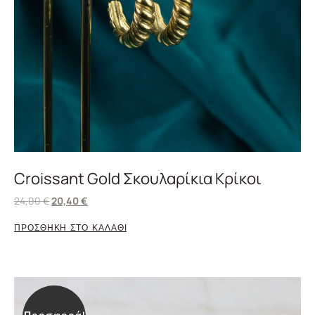
Croissant Gold Σκουλαρίκια Κρίκοι
24,00
€
20,40
€
ΠΡΟΣΘΗΚΗ ΣΤΟ ΚΑΛΑΘΙ