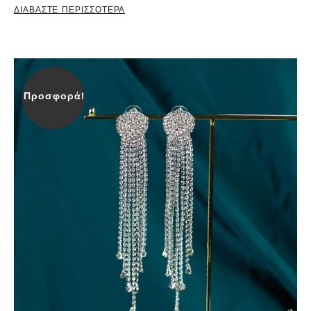
ΔΙΑΒΑΣΤΕ ΠΕΡΙΣΣΟΤΕΡΑ
Προσφορά!