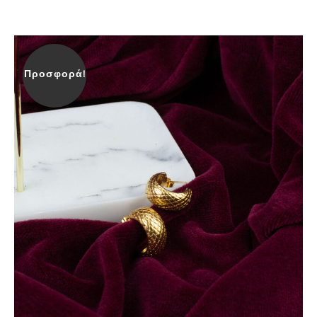
Προσφορά!