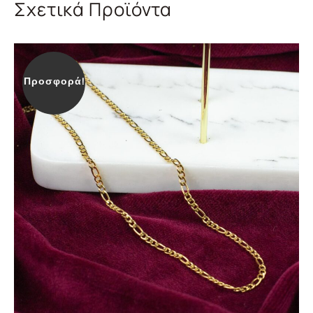
Σχετικά Προϊόντα
Προσφορά!