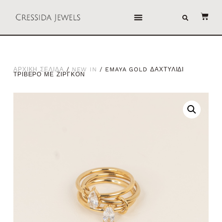
ΑΡΧΙΚΗ ΣΕΛΙΔΑ
/
NEW IN
/ EMAYA GOLD ΔΑΧΤΥΛΙΔΙ
ΤΡΙΒΕΡΟ ΜΕ ΖΙΡΓΚΟΝ