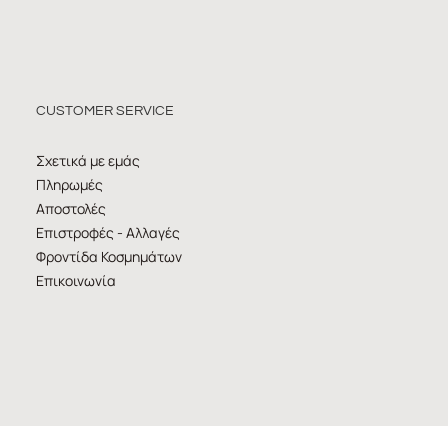
CUSTOMER SERVICE
Σχετικά με εμάς
Πληρωμές
Αποστολές
Επιστροφές - Αλλαγές
Φροντίδα Κοσμημάτων
Επικοινωνία