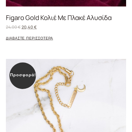
Figaro Gold Κολιέ Με Πλακέ Αλυσίδα
24,00
€
20,40
€
ΔΙΑΒΑΣΤΕ ΠΕΡΙΣΣΟΤΕΡΑ
Προσφορά!