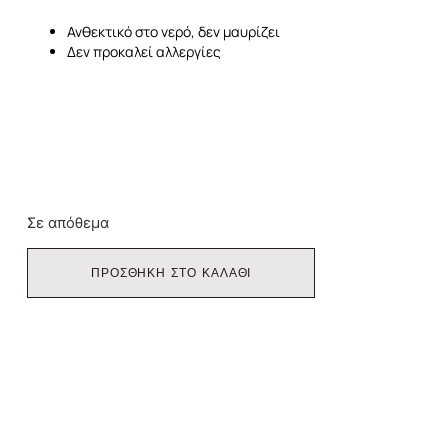
Ανθεκτικό στο νερό, δεν μαυρίζει
Δεν προκαλεί αλλεργίες
Σε απόθεμα
ΠΡΟΣΘΗΚΗ ΣΤΟ ΚΑΛΑΘΙ