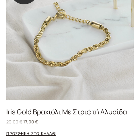
Iris Gold Βραχιόλι Με Στριφτή Αλυσίδα
20,00
€
17,00
€
ΠΡΟΣΘΗΚΗ ΣΤΟ ΚΑΛΑΘΙ