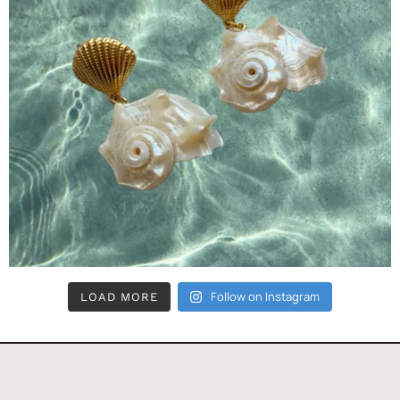
Follow on Instagram
LOAD MORE