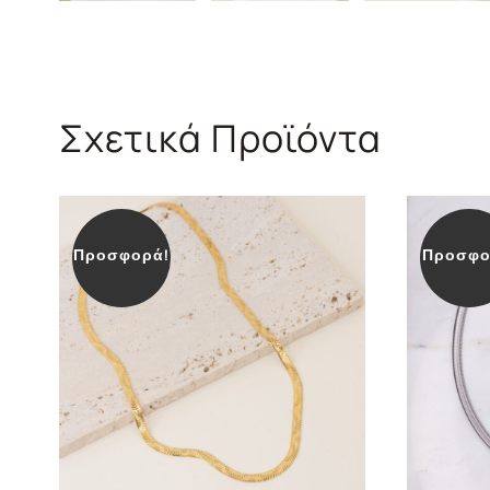
Σχετικά Προϊόντα
Προσφορά!
Προσφο