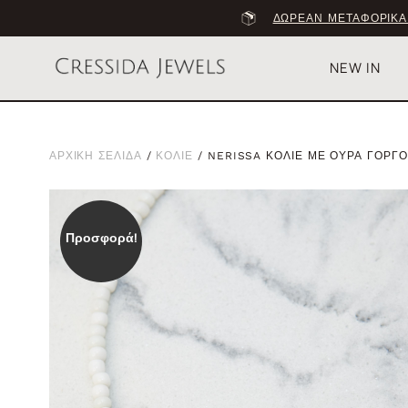
ΔΩΡΕΑΝ ΜΕΤΑΦΟΡΙΚΑ
NEW IN
ΑΡΧΙΚΗ ΣΕΛΙΔΑ
/
ΚΟΛΙΕ
/ NERISSA ΚΟΛΙΕ ΜΕ ΟΥΡΑ ΓΟΡΓ
Προσφορά!