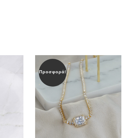
Προσφορά!