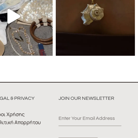
GAL & PRIVACY
JOIN OUR NEWSLETTER
οι Χρήσης
λιτική Απορρήτου