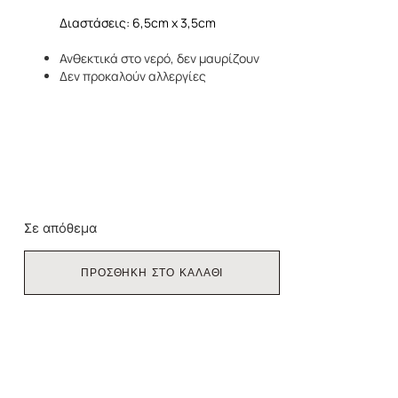
Διαστάσεις: 6,5cm x 3,5cm
Ανθεκτικά στο νερό, δεν μαυρίζουν
Δεν προκαλούν αλλεργίες
Σε απόθεμα
ΠΡΟΣΘΗΚΗ ΣΤΟ ΚΑΛΑΘΙ