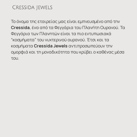
Το όνομα της εταιρείας μας είναι εμπνευσμένο από την
Cressida
, ένα από τα Φεγγάρια του Πλανήτη Ουρανού. Τα
Φεγγάρια των Πλανητών είναι τα πιο εντυπωσιακά
“κοσμήματα” του νυχτερινού ουρανού. Έτσι και τα
κοσμήματα
Cressida Jewels
αντιπροσωπεύουν την
ομορφιά και τη μοναδικότητα που κρύβει ο καθένας μέσα
του.