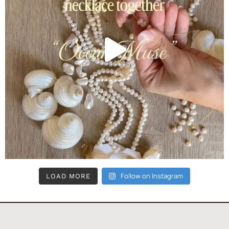
Follow on Instagram
LOAD MORE