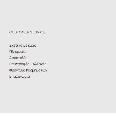
CUSTOMER SERVICE
Σχετικά με εμάς
Πληρωμές
Αποστολές
Επιστροφές - Αλλαγές
Φροντίδα Κοσμημάτων
Επικοινωνία