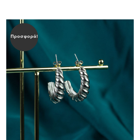
Προσφορά!