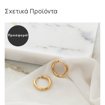
Σχετικά Προϊόντα
Προσφορά!