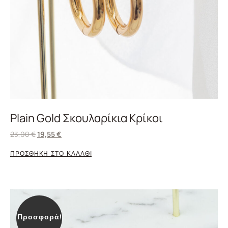
Plain Gold Σκουλαρίκια Κρίκοι
23,00
€
19,55
€
ΠΡΟΣΘΗΚΗ ΣΤΟ ΚΑΛΑΘΙ
Προσφορά!