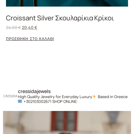
Croissant Silver Σκουλαρίκια Κρίκοι
24,00
€
20,40
€
ΠΡΟΣΘΗΚΗ ΣΤΟ ΚΑΛΑΘΙ
cressidajewels
High Quality Jewelry for Everyday Luxury
Based in Greece
+302103002671
SHOP ONLINE: