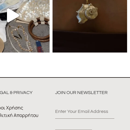
GAL & PRIVACY
JOIN OUR NEWSLETTER
οι Χρήσης
λιτική Απορρήτου