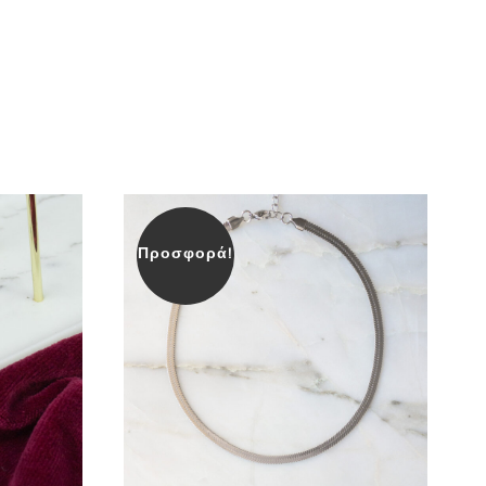
Προσφορά!