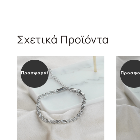
Σχετικά Προϊόντα
Προσφορά!
Προσφο