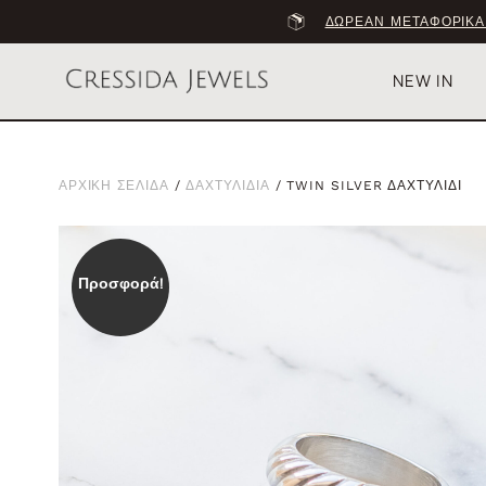
ΔΩΡΕΑΝ ΜΕΤΑΦΟΡΙΚΑ
NEW IN
ΑΡΧΙΚΗ ΣΕΛΙΔΑ
/
ΔΑΧΤΥΛΙΔΙΑ
/ TWIN SILVER ΔΑΧΤΥΛΙΔΙ
Προσφορά!