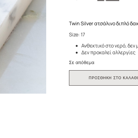
Twin Silver ατσάλινο διπλό δα
Size: 17
Ανθεκτικό στο νερό, δεν 
Δεν προκαλεί αλλεργίες
Σε απόθεμα
ΠΡΟΣΘΗΚΗ ΣΤΟ ΚΑΛΑΘ