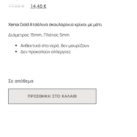
17,00
€
14,45
€
Xenia Gold Ατσάλινα σκουλαρίκια κρίκοι με μάτι
Διάμετρος 15mm, Πλάτος 5mm
Ανθεκτικά στο νερό, δεν μαυρίζουν
Δεν προκαλούν αλλεργίες
Σε απόθεμα
ΠΡΟΣΘΗΚΗ ΣΤΟ ΚΑΛΑΘΙ