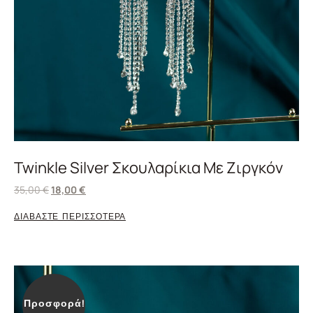
Twinkle Silver Σκουλαρίκια Με Ζιργκόν
35,00
€
18,00
€
ΔΙΑΒΑΣΤΕ ΠΕΡΙΣΣΟΤΕΡΑ
Προσφορά!