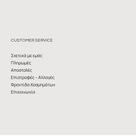
CUSTOMER SERVICE
Σχετικά με εμάς
Πληρωμές
Αποστολές
Επιστροφές - Αλλαγές
Φροντίδα Κοσμημάτων
Επικοινωνία