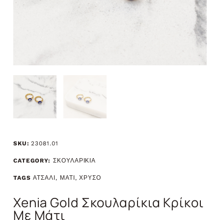
SKU:
23081.01
CATEGORY:
ΣΚΟΥΛΑΡΙΚΙΑ
TAGS
ΑΤΣΑΛΙ
,
ΜΑΤΙ
,
ΧΡΥΣΟ
Xenia Gold Σκουλαρίκια Κρίκοι
Με Μάτι