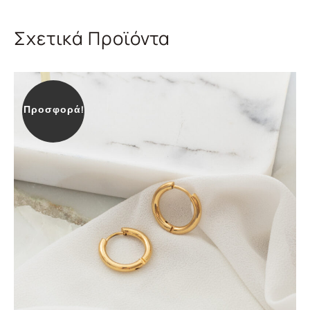
Σχετικά Προϊόντα
Προσφορά!