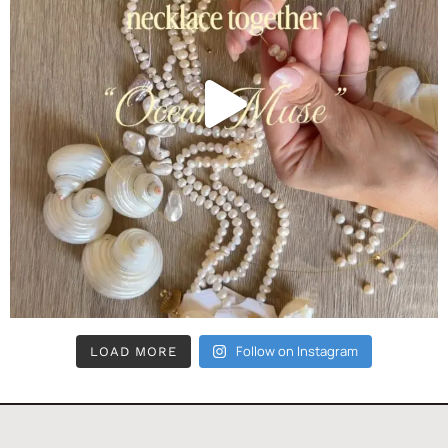
Follow on Instagram
LOAD MORE