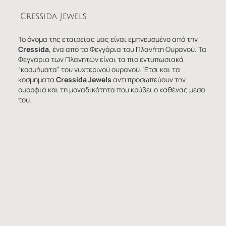
Το όνομα της εταιρείας μας είναι εμπνευσμένο από την
Cressida
, ένα από τα Φεγγάρια του Πλανήτη Ουρανού. Τα
Φεγγάρια των Πλανητών είναι τα πιο εντυπωσιακά
“κοσμήματα” του νυχτερινού ουρανού. Έτσι και τα
κοσμήματα
Cressida Jewels
αντιπροσωπεύουν την
ομορφιά και τη μοναδικότητα που κρύβει ο καθένας μέσα
του.