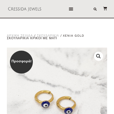
ΑΡΧΙΚΗ ΣΕΛΙΔΑ
/
ΣΚΟΥΛΑΡΙΚΙΑ
/ XENIA GOLD
ΣΚΟΥΛΑΡΙΚΙΑ ΚΡΙΚΟΙ ΜΕ ΜΑΤΙ
Προσφορά!