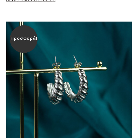
Προσφορά!