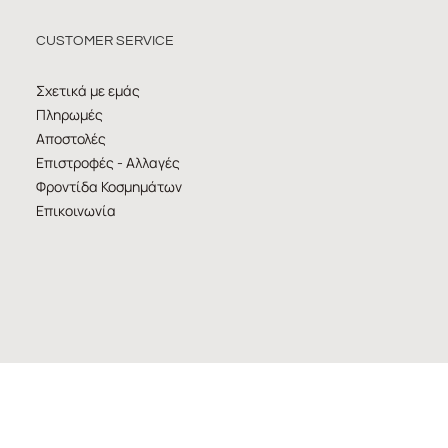
CUSTOMER SERVICE
Σχετικά με εμάς
Πληρωμές
Αποστολές
Επιστροφές - Αλλαγές
Φροντίδα Κοσμημάτων
Επικοινωνία