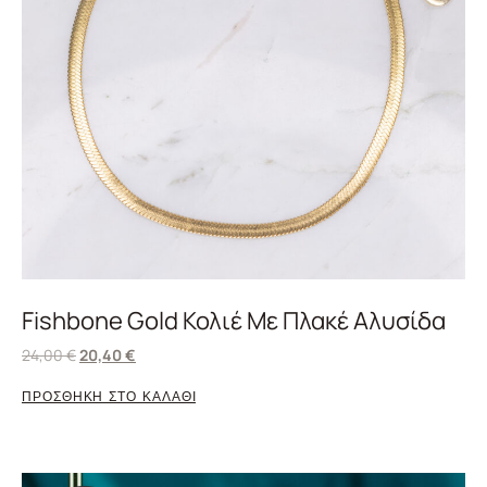
Fishbone Gold Κολιέ Με Πλακέ Αλυσίδα
24,00
€
20,40
€
ΠΡΟΣΘΗΚΗ ΣΤΟ ΚΑΛΑΘΙ