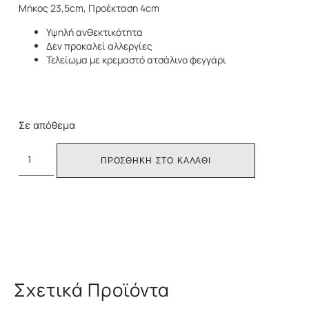
Μήκος 23,5cm, Προέκταση 4cm
Υψηλή ανθεκτικότητα
Δεν προκαλεί αλλεργίες
Τελείωμα με κρεμαστό ατσάλινο φεγγάρι
Σε απόθεμα
ΠΡΟΣΘΗΚΗ ΣΤΟ ΚΑΛΑΘΙ
Σχετικά Προϊόντα