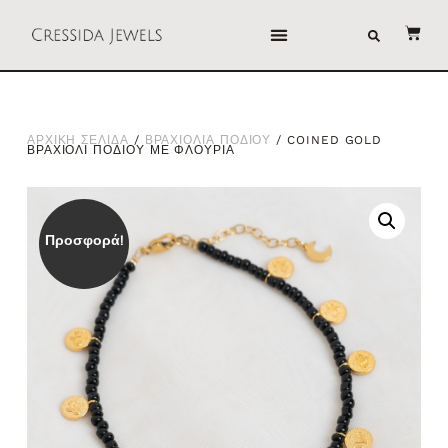
ΑΡΧΙΚΗ ΣΕΛΙΔΑ
/
ΒΡΑΧΙΟΛΙΑ ΠΟΔΙΟΥ
/ COINED GOLD
ΒΡΑΧΙΟΛΙ ΠΟΔΙΟΥ ΜΕ ΦΛΟΥΡΙΑ
Προσφορά!