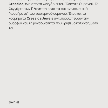
Cressida
, ένα από τα Φεγγάρια του Πλανήτη Ουρανού. Τα
Φεγγάρια των Πλανητών είναι τα πιο εντυπωσιακά
“κοσμήματα” του νυχτερινού ουρανού. Έτσι και τα
κοσμήματα
Cressida Jewels
αντιπροσωπεύουν την
ομορφιά και τη μοναδικότητα που κρύβει ο καθένας μέσα
του.
SAY HI