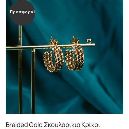
Προσφορά!
Braided Gold Σκουλαρίκια Κρίκοι