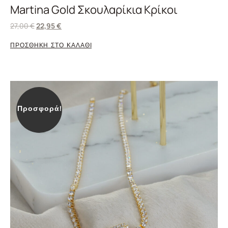
Martina Gold Σκουλαρίκια Κρίκοι
27,00
€
22,95
€
ΠΡΟΣΘΗΚΗ ΣΤΟ ΚΑΛΑΘΙ
Προσφορά!