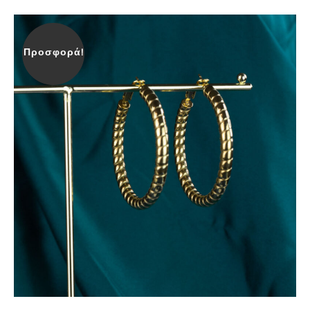
Προσφορά!